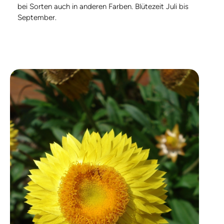
bei Sorten auch in anderen Farben. Blütezeit Juli bis
September.