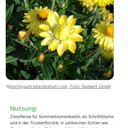
Xerochrysum bracteatum cvar., Foto: Norbert Griebl
Nutzung:
Zierpflanze für Sommerblumenbeete, als Schnittblume
und in der Trockenfloristik. In zahlreichen Sorten wie