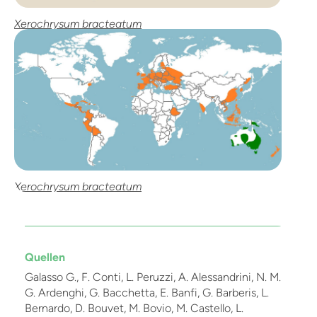
Xerochrysum bracteatum
Xerochrysum bracteatum
Quellen
Galasso G., F. Conti, L. Peruzzi, A. Alessandrini, N. M.
G. Ardenghi, G. Bacchetta, E. Banfi, G. Barberis, L.
Bernardo, D. Bouvet, M. Bovio, M. Castello, L.