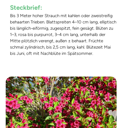
Steckbrief:
Bis 3 Meter hoher Strauch mit kahlen oder zweistreifig
behaarten Trieben. Blattspreiten 4–10 cm lang, elliptisch
bis länglich-eiförmig, zugespitzt, fein gesägt. Blüten zu
1–3, rosa bis purpurrot, 3–4 cm lang, unterhalb der
Mitte plötzlich verengt, außen ± behaart. Früchte
schmal zylindrisch, bis 2,5 cm lang, kahl. Blütezeit Mai
bis Juni, oft mit Nachblüte im Spätsommer.