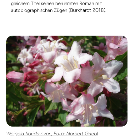
gleichem Titel seinen berühmten Roman mit
(Burkhardt 2018)
autobiographischen Zügen
.
Weigela florida cvar., Foto: Norbert Griebl