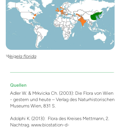
Weigela florida
Quellen
Adler W. & Mrkvicka Ch. (2003): Die Flora von Wien
- gestern und heute – Verlag des Naturhistorischen
Museums Wien, 831 S.
Adolphi K. (2013): Flora des Kreises Mettmann, 2.
Nachtrag. www.biostation-d-