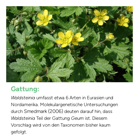
Gattung:
Waldsteinia
umfasst etwa 6 Arten in Eurasien und
Nordamerika. Molekulargenetische Untersuchungen
Smedmark (2006)
durch
deuten darauf hin, dass
Waldsteinia
Teil der Gattung
Geum
ist. Diesem
Vorschlag wird von den Taxonomen bisher kaum
gefolgt.