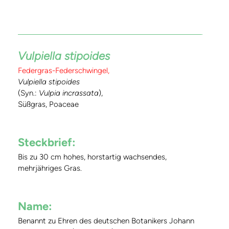
Vulpiella stipoides
Federgras-Federschwingel,
Vulpiella stipoides
(Syn.:
Vulpia incrassata
),
Süßgras, Poaceae
Steckbrief:
Bis zu 30 cm hohes, horstartig wachsendes,
mehrjähriges Gras.
Name:
Benannt zu Ehren des deutschen Botanikers Johann