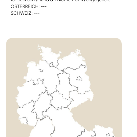
ÖSTERREICH: ---
SCHWEIZ: ---