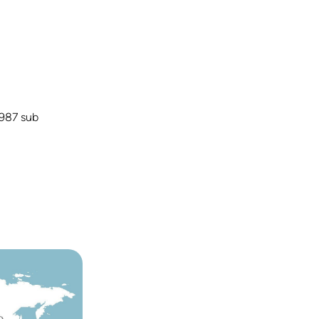
1987 sub