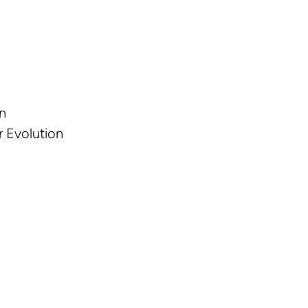
n
 Evolution