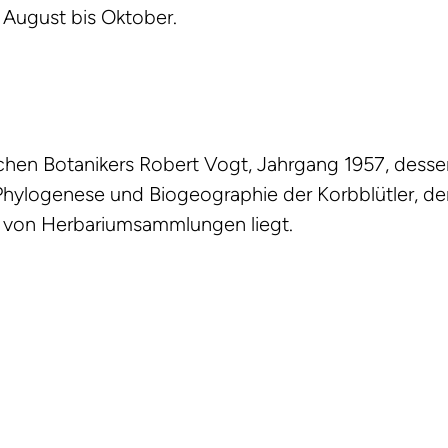
 August bis Oktober.
hen Botanikers Robert Vogt, Jahrgang 1957, desse
hylogenese und Biogeographie der Korbblütler, der
 von Herbariumsammlungen liegt.