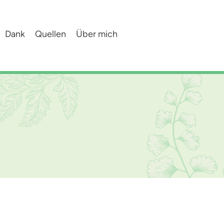
Dank
Quellen
Über mich