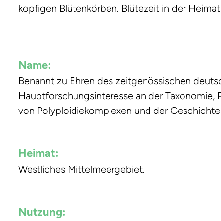
kopfigen Blütenkörben. Blütezeit in der Heimat
Name:
Benannt zu Ehren des zeitgenössischen deutsc
Hauptforschungsinteresse an der Taxonomie, P
von Polyploidiekomplexen und der Geschichte
Heimat:
Westliches Mittelmeergebiet.
Nutzung: