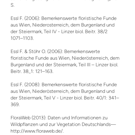
S.
Essl F. (2006): Bemerkenswerte floristische Funde
aus Wien, Niederosterreich, dem Burgenland und
der Steiermark, Teil IV - Linzer biol. Beitr. 38/2
1071–1103.
Essl F. & Stöhr O. (2006): Bemerkenswerte
floristische Funde aus Wien, Niederösterreich, dem
Burgenland und der Steiermark, Teil III – Linzer biol.
Beitr. 38_1: 121–163.
Essl F. (2008): Bemerkenswerte floristische Funde
aus Wien, Niederösterreich, dem Burgenland und
der Steiermark, Teil V - Linzer biol. Beitr. 40/1: 341–
369.
FloraWeb (2013): Daten und Informationen zu
Wildpflanzen und zur Vegetation Deutschlands—
http://www.floraweb.de/.