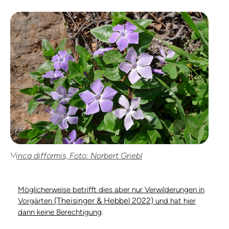
Vinca difformis, Foto: Norbert Griebl
Möglicherweise betrifft dies aber nur Verwilderungen in
(Theisinger & Hebbel 2022)
Vorgärten
und hat hier
dann keine Berechtigung
.