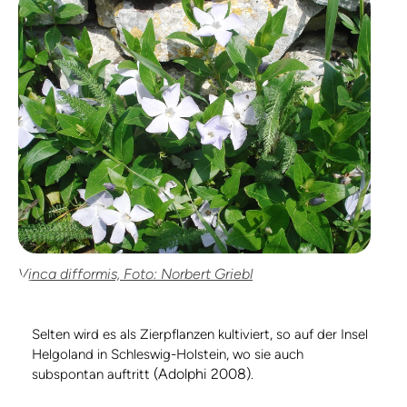
Vinca difformis, Foto: Norbert Griebl
Selten wird es als Zierpflanzen kultiviert, so auf der Insel
Helgoland in Schleswig-Holstein, wo sie auch
(Adolphi 2008)
subspontan auftritt
.