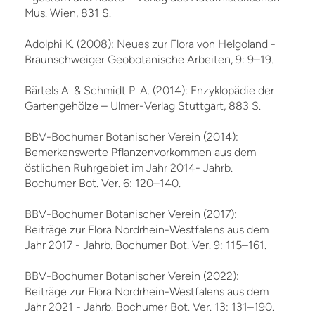
Mus. Wien, 831 S.
Adolphi K. (2008): Neues zur Flora von Helgoland -
Braunschweiger Geobotanische Arbeiten, 9: 9–19.
Bärtels A. & Schmidt P. A. (2014): Enzyklopädie der
Gartengehölze – Ulmer-Verlag Stuttgart, 883 S.
BBV-Bochumer Botanischer Verein (2014):
Bemerkenswerte Pflanzenvorkommen aus dem
östlichen Ruhrgebiet im Jahr 2014- Jahrb.
Bochumer Bot. Ver. 6: 120–140.
BBV-Bochumer Botanischer Verein (2017):
Beiträge zur Flora Nordrhein-Westfalens aus dem
Jahr 2017 - Jahrb. Bochumer Bot. Ver. 9: 115–161.
BBV-Bochumer Botanischer Verein (2022):
Beiträge zur Flora Nordrhein-Westfalens aus dem
Jahr 2021 - Jahrb. Bochumer Bot. Ver. 13: 131–190.