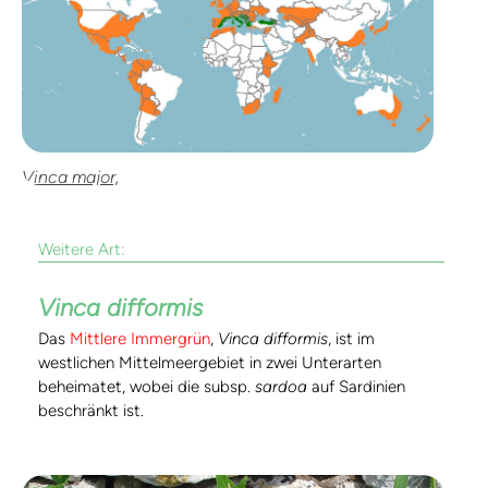
Vinca major,
Weitere Art:
Vinca difformis
Das
Mittlere Immergrün
,
Vinca difformis
, ist im
westlichen Mittelmeergebiet in zwei Unterarten
beheimatet, wobei die subsp.
sardoa
auf Sardinien
beschränkt ist.