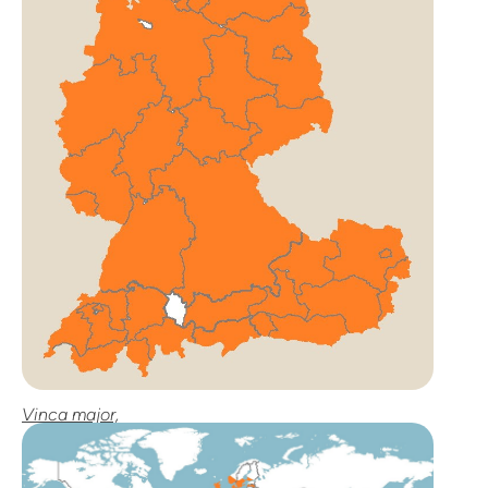
Vinca major,