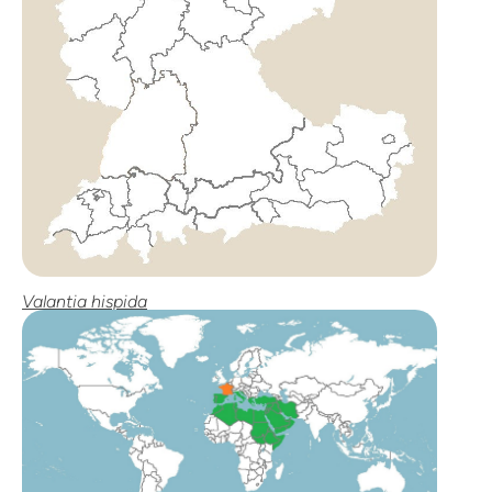
Valantia hispida