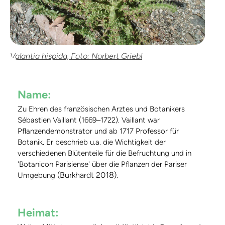
Valantia hispida, Foto: Norbert Griebl
Name:
Zu Ehren des französischen Arztes und Botanikers
Sébastien Vaillant (1669–1722). Vaillant war
Pflanzendemonstrator und ab 1717 Professor für
Botanik. Er beschrieb u.a. die Wichtigkeit der
verschiedenen Blütenteile für die Befruchtung und in
'Botanicon Parisiense' über die Pflanzen der Pariser
(Burkhardt 2018)
Umgebung
.
Heimat: