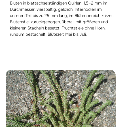
Blüten in blattachselständigen Quirlen, 1,5−2 mm im
Durchmesser, vierspaltig, gelblich. Internodien im
unteren Teil bis zu 25 mm lang, im Blütenbereich kürzer.
Blütenstiel zurückgebogen, überall mit größeren und
kleineren Stacheln besetzt. Fruchtstiele ohne Horn,
rundum bestachelt. Blütezeit Mai bis Juli.