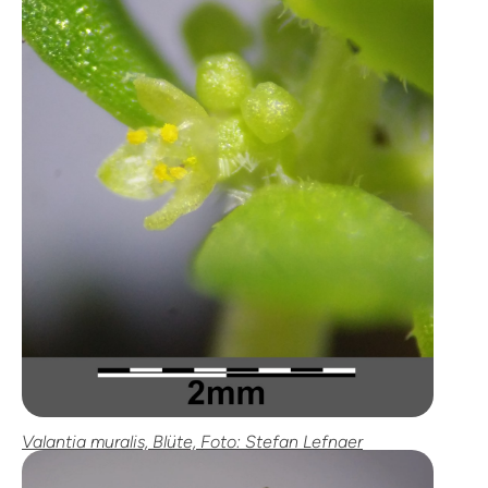
Valantia muralis, Blüte, Foto: Stefan Lefnaer