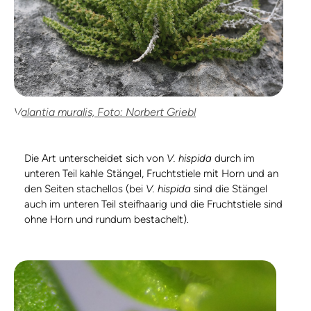
Valantia muralis, Foto: Norbert Griebl
Die Art unterscheidet sich von
V. hispida
durch im
unteren Teil kahle Stängel, Fruchtstiele mit Horn und an
den Seiten stachellos (bei
V. hispida
sind die Stängel
auch im unteren Teil steifhaarig und die Fruchtstiele sind
ohne Horn und rundum bestachelt).