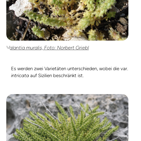
Valantia muralis, Foto: Norbert Griebl
Es werden zwei Varietäten unterschieden, wobei die var.
intricata
auf Sizilien beschränkt ist.