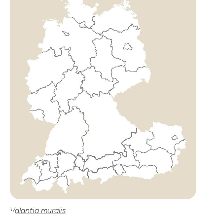
Valantia muralis