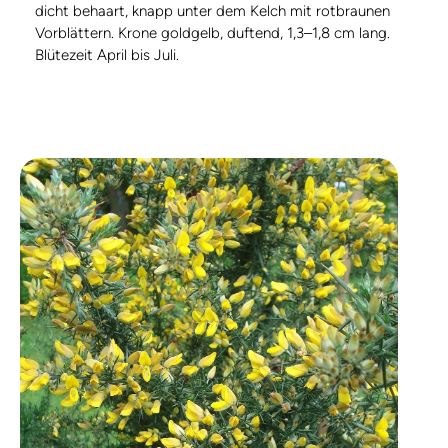
dicht behaart, knapp unter dem Kelch mit rotbraunen
Vorblättern. Krone goldgelb, duftend, 1,3–1,8 cm lang.
Blütezeit April bis Juli.