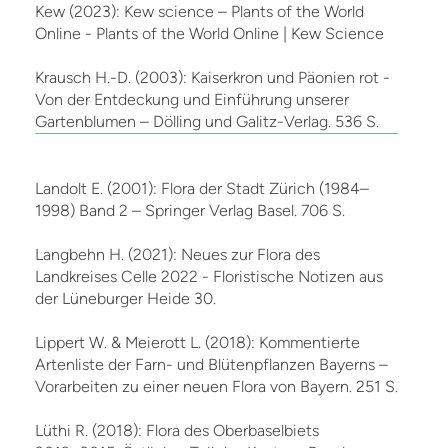
Kew (2023): Kew science – Plants of the World
Online - Plants of the World Online | Kew Science
Krausch H.-D. (2003): Kaiserkron und Päonien rot -
Von der Entdeckung und Einführung unserer
Gartenblumen – Dölling und Galitz-Verlag. 536 S.
Landolt E. (2001): Flora der Stadt Zürich (1984–
1998) Band 2 – Springer Verlag Basel. 706 S.
Langbehn H. (2021): Neues zur Flora des
Landkreises Celle 2022 - Floristische Notizen aus
der Lüneburger Heide 30.
Lippert W. & Meierott L. (2018): Kommentierte
Artenliste der Farn- und Blütenpflanzen Bayerns –
Vorarbeiten zu einer neuen Flora von Bayern. 251 S.
Lüthi R. (2018): Flora des Oberbaselbiets