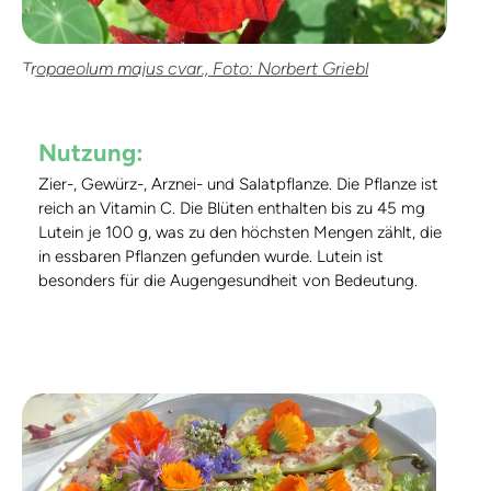
Tropaeolum majus cvar., Foto: Norbert Griebl
Nutzung:
Zier-, Gewürz-, Arznei- und Salatpflanze. Die Pflanze ist
reich an Vitamin C. Die Blüten enthalten bis zu 45 mg
Lutein je 100 g, was zu den höchsten Mengen zählt, die
in essbaren Pflanzen gefunden wurde. Lutein ist
besonders für die Augengesundheit von Bedeutung.