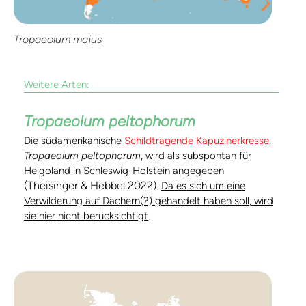
Tropaeolum majus
Weitere Arten:
Tropaeolum peltophorum
Die südamerikanische
Schildtragende Kapuzinerkresse
,
Tropaeolum peltophorum
, wird als subspontan für
Helgoland in Schleswig-Holstein angegeben
(Theisinger & Hebbel 2022)
.
Da es sich um eine
Verwilderung auf Dächern(?) gehandelt haben soll, wird
sie hier nicht berücksichtigt
.