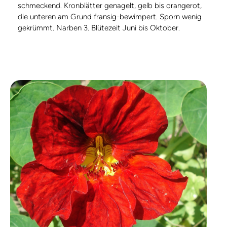
schmeckend. Kronblätter genagelt, gelb bis orangerot,
die unteren am Grund fransig-bewimpert. Sporn wenig
gekrümmt. Narben 3. Blütezeit Juni bis Oktober.