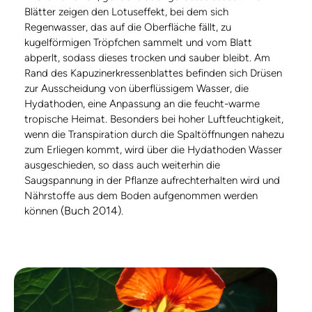
Blätter zeigen den Lotuseffekt, bei dem sich
Regenwasser, das auf die Oberfläche fällt, zu
kugelförmigen Tröpfchen sammelt und vom Blatt
abperlt, sodass dieses trocken und sauber bleibt. Am
Rand des Kapuzinerkressenblattes befinden sich Drüsen
zur Ausscheidung von überflüssigem Wasser, die
Hydathoden, eine Anpassung an die feucht-warme
tropische Heimat. Besonders bei hoher Luftfeuchtigkeit,
wenn die Transpiration durch die Spaltöffnungen nahezu
zum Erliegen kommt, wird über die Hydathoden Wasser
ausgeschieden, so dass auch weiterhin die
Saugspannung in der Pflanze aufrechterhalten wird und
Nährstoffe aus dem Boden aufgenommen werden
(Buch 2014)
können
.