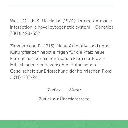
Wet J.M.J.de & J.R. Harlan (1974): Tripsacum-maize
interaction, a novel cytogenetic system – Genetics
78(1): 493-502.
Zimmermann F. (1915): Neue Adventiv- und neue
Kulturpflanzen nebst einigen für die Pfalz neue
Formen aus der einheimischen Flora der Pfalz –
Mitteilungen der Bayerischen Botanischen
Gesellschaft zur Erforschung der heimischen Flora
3 (11): 237-241.
Zurück
Weiter
Zurück zur Übersichtsseite