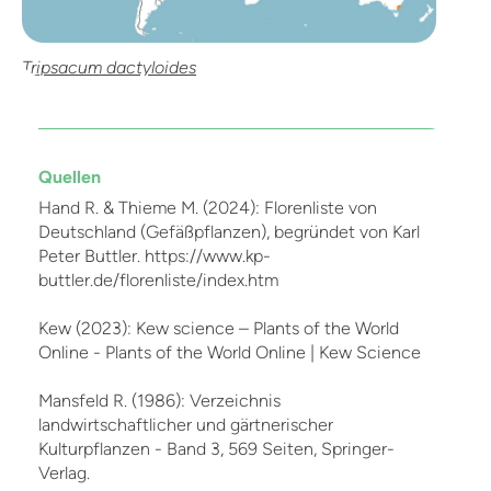
Tripsacum dactyloides
Quellen
Hand R. & Thieme M. (2024): Florenliste von
Deutschland (Gefäßpflanzen), begründet von Karl
Peter Buttler. https://www.kp-
buttler.de/florenliste/index.htm
Kew (2023): Kew science – Plants of the World
Online - Plants of the World Online | Kew Science
Mansfeld R. (1986): Verzeichnis
landwirtschaftlicher und gärtnerischer
Kulturpflanzen - Band 3, 569 Seiten, Springer-
Verlag.