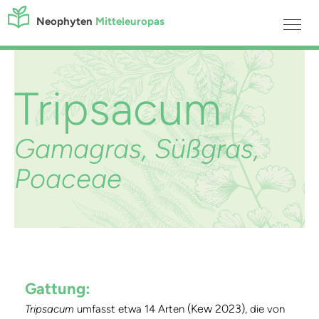
Neophyten
Mitteleuropas
Tripsacum
Gamagras, Süßgras,
Poaceae
Gattung:
(Kew 2023)
Tripsacum
umfasst etwa 14 Arten
, die von