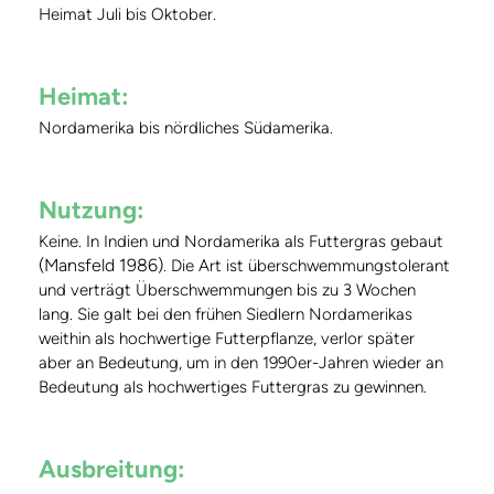
Heimat Juli bis Oktober.
Heimat:
Nordamerika bis nördliches Südamerika.
Nutzung:
Keine. In Indien und Nordamerika als Futtergras gebaut
(Mansfeld 1986)
. Die Art ist überschwemmungstolerant
und verträgt Überschwemmungen bis zu 3 Wochen
lang. Sie galt bei den frühen Siedlern Nordamerikas
weithin als hochwertige Futterpflanze, verlor später
aber an Bedeutung, um in den 1990er-Jahren wieder an
Bedeutung als hochwertiges Futtergras zu gewinnen.
Ausbreitung: