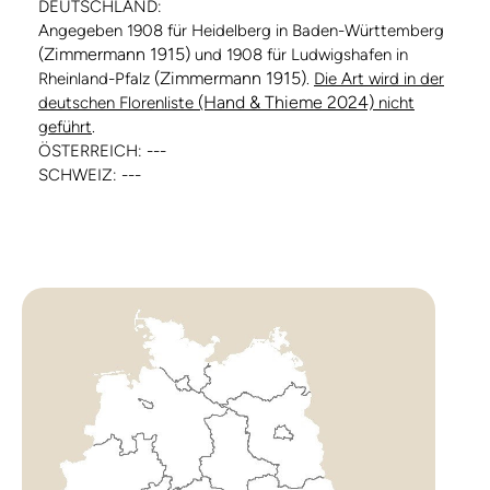
DEUTSCHLAND:
Angegeben 1908 für Heidelberg in Baden-Württemberg
(Zimmermann 1915)
und 1908 für Ludwigshafen in
(Zimmermann 1915)
Rheinland-Pfalz
.
Die Art wird in der
(Hand & Thieme 2024)
deutschen Florenliste
nicht
geführt
.
ÖSTERREICH: ---
SCHWEIZ: ---