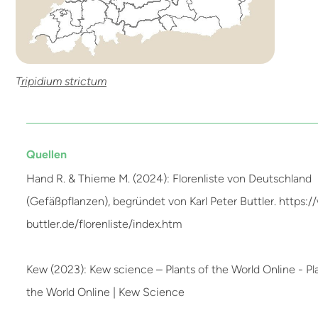
Tripidium strictum
Quellen
Hand R. & Thieme M. (2024): Florenliste von Deutschland
(Gefäßpflanzen), begründet von Karl Peter Buttler. https:
buttler.de/florenliste/index.htm
Kew (2023): Kew science – Plants of the World Online - Pl
the World Online | Kew Science