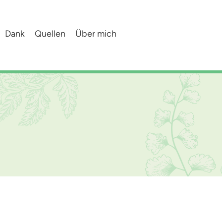
Dank
Quellen
Über mich