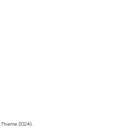
.
 Thieme 2024)