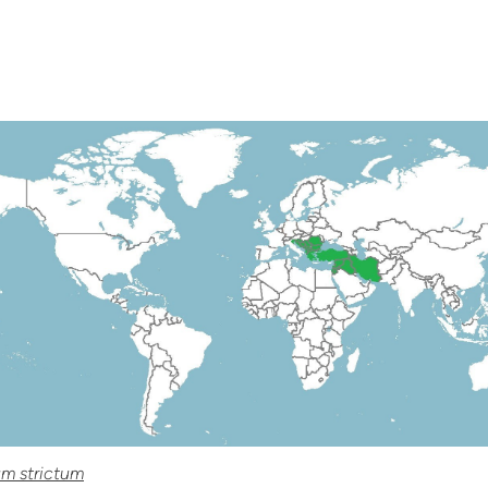
um strictum