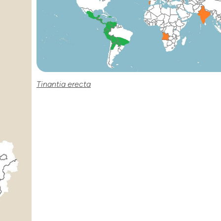
Tinantia erecta