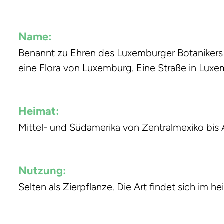
Name:
Benannt zu Ehren des Luxemburger Botanikers 
eine Flora von Luxemburg. Eine Straße in Luxe
Heimat:
Mittel- und Südamerika von Zentralmexiko bis 
Nutzung:
Selten als Zierpflanze. Die Art findet sich im 