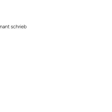
nant schrieb