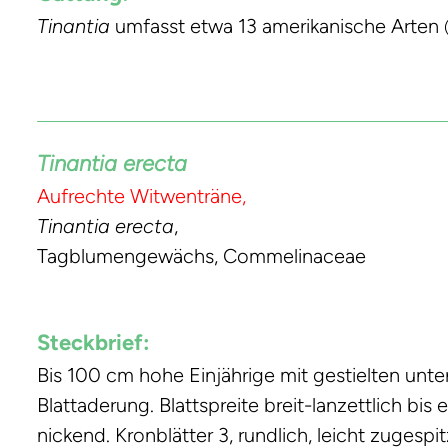
Tinantia
umfasst etwa 13 amerikanische Arten
Tinantia erecta
Aufrechte Witwenträne,
Tinantia erecta
,
Tagblumengewächs, Commelinaceae
Steckbrief:
Bis 100 cm hohe Einjährige mit gestielten unt
Blattaderung. Blattspreite breit-lanzettlich bis 
nickend. Kronblätter 3, rundlich, leicht zugespit