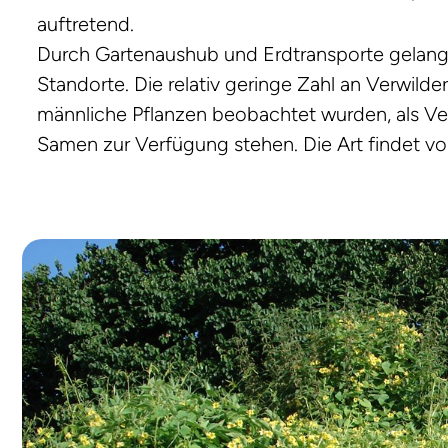
auftretend.
Durch Gartenaushub und Erdtransporte gelang
Standorte. Die relativ geringe Zahl an Verwild
männliche Pflanzen beobachtet wurden, als Ver
Samen zur Verfügung stehen. Die Art findet v