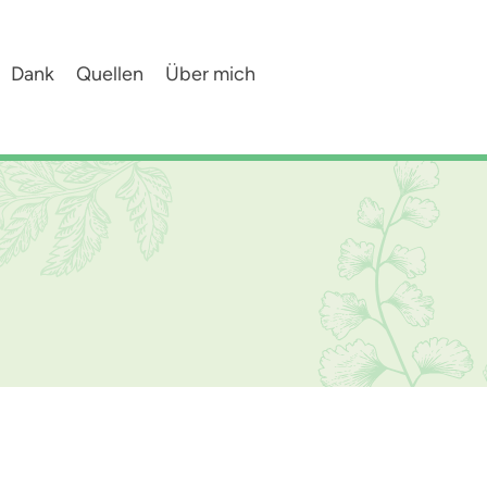
Dank
Quellen
Über mich