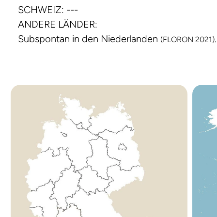
SCHWEIZ: ---
ANDERE LÄNDER:
Subspontan in den Niederlanden
.
(FLORON 2021)