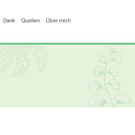
Dank
Quellen
Über mich