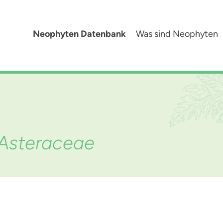
Neophyten Datenbank
Was sind Neophyten
, Asteraceae