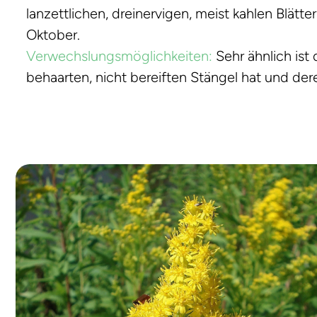
lanzettlichen, dreinervigen, meist kahlen Blätt
Oktober.
Verwechslungsmöglichkeiten:
Sehr ähnlich ist
behaarten, nicht bereiften Stängel hat und de