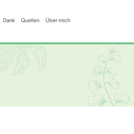
Dank
Quellen
Über mich