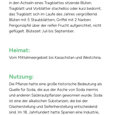
in den Achseln eines Tragblattes sitzende Blüten.
Tragblatt und Vorblätter stachellos oder kurz bedornt,
das Tragblatt sich im Laufe des Jahres vergrößernd.
Blüten mit 5 Staubblättern, Griffel mit 2 Narben.
Perigonzipfel über der reifen Frucht aufgerichtet, nicht
geflügelt. Blütezeit Juli bis September.
Heimat:
Vom Mittelmeergebiet bis Kasachstan und Westchina.
Nutzung:
Die Pflanze hatte eine große historische Bedeutung als
Quelle für Soda, die aus der Asche von Soda inermis
und anderen Salzkrautpflanzen gewonnen wurde. Soda
ist eine der alkalischen Substanzen, die bei der
Glasherstellung und Seifenherstellung entscheidend
sind. Im 18. Jahrhundert hatte Spanien eine Industrie,