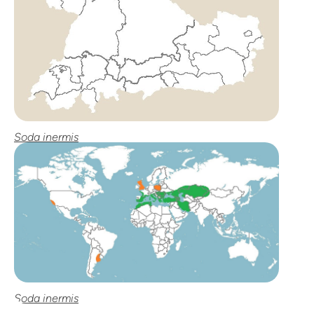
Soda inermis
Soda inermis