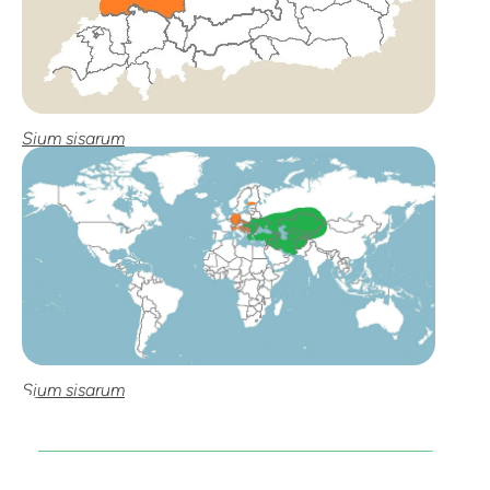
Sium sisarum
Sium sisarum