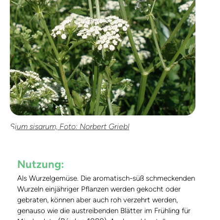
Sium sisarum, Foto: Norbert Griebl
Nutzung:
Als Wurzelgemüse. Die aromatisch-süß schmeckenden
Wurzeln einjähriger Pflanzen werden gekocht oder
gebraten, können aber auch roh verzehrt werden,
genauso wie die austreibenden Blätter im Frühling für