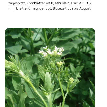
zugespitzt. Kronblätter weiß, sehr klein. Frucht 2–3,5
mm, breit eiförmig, gerippt. Blütezeit Juli bis August.