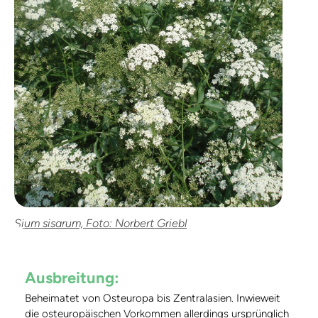
Sium sisarum, Foto: Norbert Griebl
Ausbreitung:
Beheimatet von Osteuropa bis Zentralasien. Inwieweit
die osteuropäischen Vorkommen allerdings ursprünglich