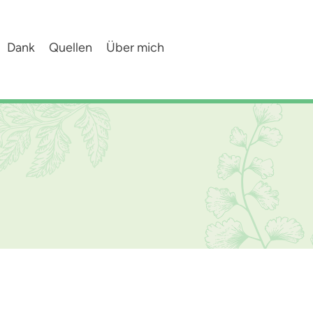
Dank
Quellen
Über mich