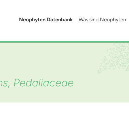
Neophyten Datenbank
Was sind Neophyten
, Pedaliaceae