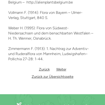
Belgium – http://alienplantsbelgium.be
Vollmann F. (1914): Flora von Bayern – Ulmer-
Verlag, Stuttgart, 840 S.
Weber H. (1995): Flora von Südwest-
Niedersachsen und dem benachbarten Westfalen –
H. Th. Wenner, Osnabrück.
Zimmermann F. (1913): 1. Nachtrag zur Adventiv-
und Ruderalflora von Mannheim, Ludwigshafen–
Pollichia 27-28: 1-44.
Zurück
Weiter
Zurück zur Übersichtsseite