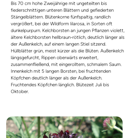
Bis 70 cm hohe Zweijährige mit ungeteilten bis
fiederschnittigen unteren Blättern und gefiederten
Stängelblättern. Blütenkorne fünfspaltig, randlich
vergrößert, bei der Wildform lilarosa, in Sorten oft
dunkelpurpurn. Kelchborsten an jungen Pflanzen violett,
ältere Kelchborsten hellbraun-rötlich, deutlich länger als
der Außenkelch, auf einem langen Stiel sitzend.
Hüllblätter grün, meist kürzer als die Blüten. Außenkelch
längsgefurcht, Rippen oberwärts erweitert,
zusammenfließend, mit eingerolltem, schmalem Saum.
Innenkelch mit 5 langen Borsten, bei fruchtenden
Köpfchen deutlich länger als der Außenkelch.
Fruchtendes Köpfchen länglich. Blütezeit Juli bis
Oktober.