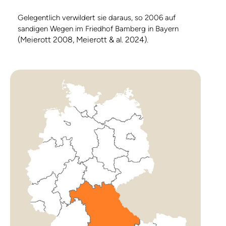
Gelegentlich verwildert sie daraus, so 2006 auf
sandigen Wegen im Friedhof Bamberg in Bayern
(Meierott 2008, Meierott & al. 2024)
.