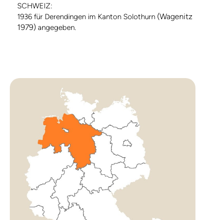
SCHWEIZ:
(Wagenitz
1936 für Derendingen im Kanton Solothurn
1979)
angegeben.