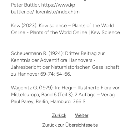
Peter Buttler. https://www.kp-
buttler.de/florenliste/index.htm
Kew (2023): Kew science – Plants of the World
Online - Plants of the World Online | Kew Science
Scheuermann R. (1924): Dritter Beitrag zur
Kenntnis der Adventiflora Hannovers -
Jahresbericht der Naturhistorischen Gesellschaft
zu Hannover 69-74: 54-66.
Wagenitz G. (1979): In: Hegi – Illustrierte Flora von
Mitteleuropa, Band 6 (Teil 3), 2.Auflage – Verlag
Paul Parey, Berlin, Hamburg. 366 S.
Zurück
Weiter
Zurück zur Übersichtsseite