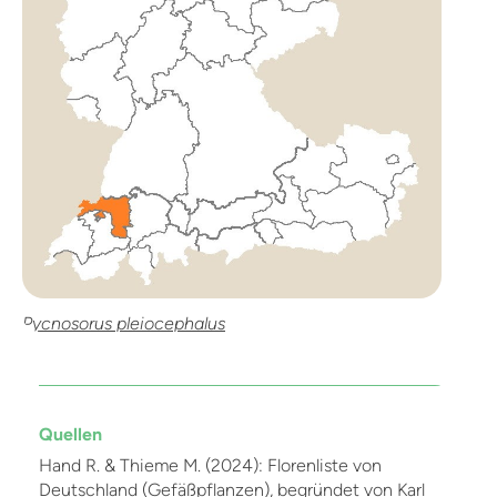
Pycnosorus pleiocephalus
Quellen
Hand R. & Thieme M. (2024): Florenliste von
Deutschland (Gefäßpflanzen), begründet von Karl