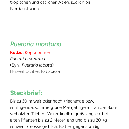
tropischen und östlichen Asien, südlich bis
Nordaustralien.
Pueraria montana
Kudzu
, Kopoubohne,
Pueraria montana
(Syn.:
Pueraria lobata
)
Hülsenfrüchtler, Fabaceae
Steckbrief:
Bis zu 30 m weit oder hoch kriechende bzw.
schlingende, sommergrüne Mehrjährige mit an der Basis
verholzten Trieben. Wurzelknollen groß, länglich, bei
alten Pflanzen bis zu 2 Meter lang und bis zu 30 kg
schwer. Sprosse gelblich. Blätter gegenständig