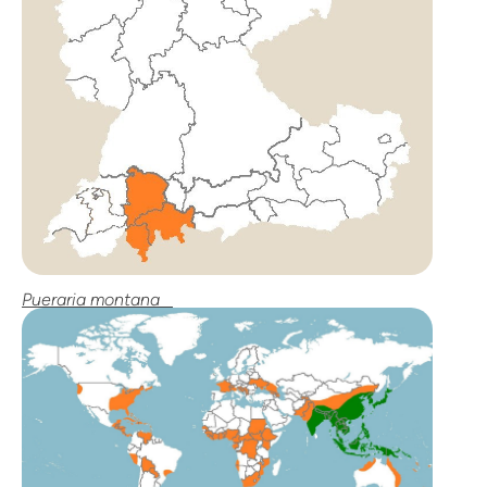
Pueraria montana