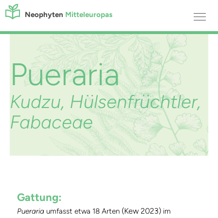
Neophyten
Mitteleuropas
Pueraria
Kudzu, Hülsenfrüchtler,
Fabaceae
Gattung:
(Kew 2023)
Pueraria
umfasst etwa 18 Arten
im