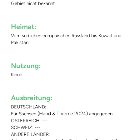
Gebiet nicht bekannt.
Heimat:
Vom südlichen europäischen Russland bis Kuwait und
Pakistan.
Nutzung:
Keine.
Ausbreitung:
DEUTSCHLAND:
(Hand & Thieme 2024)
Für Sachsen
angegeben.
ÖSTERREICH: ---
SCHWEIZ: ---
ANDERE LÄNDER: