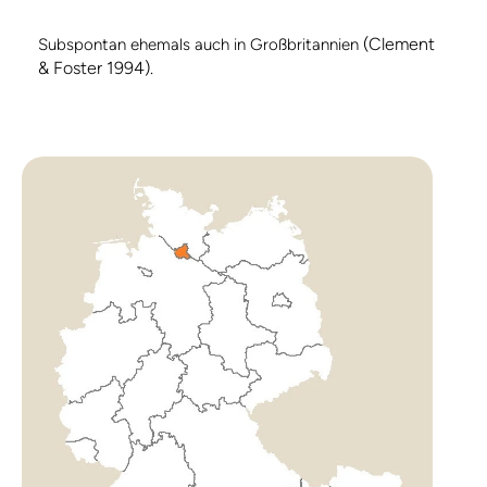
(Clement
Subspontan ehemals auch in Großbritannien
& Foster 1994).