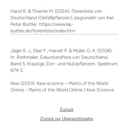
Hand R. & Thieme M. (2024): Florenliste von
Deutschland (Gefäßpflanzen), begründet von Karl
Peter Buttler. https://www.kp-
buttler.de/florenliste/index.htm
Jäger E. J., Ebel F., Hanelt P. & Müller G. K. (2008):
In: Rothmaler, Exkursionsflora von Deutschland,
Band 5, Krautige Zier- und Nutzpflanzen. Spektrum,
874 S.
Kew (2023): Kew science – Plants of the World
Online - Plants of the World Online | Kew Science
Zurück
Zurück zur Übersichtsseite