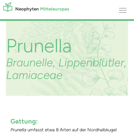
Neophyten
Mitteleuropas
Prunella
Braunelle, Lippenblütler,
Lamiaceae
Gattung:
Prunella
umfasst etwa 8 Arten auf der Nordhalbkugel