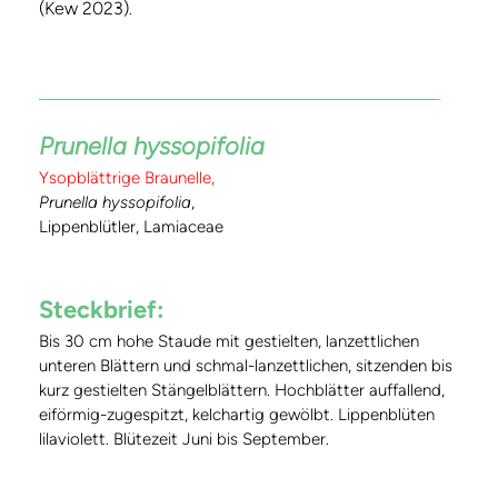
(Kew 2023)
.
Prunella hyssopifolia
Ysopblättrige Braunelle,
Prunella hyssopifolia
,
Lippenblütler, Lamiaceae
Steckbrief:
Bis 30 cm hohe Staude mit gestielten, lanzettlichen
unteren Blättern und schmal-lanzettlichen, sitzenden bis
kurz gestielten Stängelblättern. Hochblätter auffallend,
eiförmig-zugespitzt, kelchartig gewölbt. Lippenblüten
lilaviolett. Blütezeit Juni bis September.