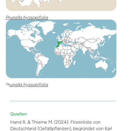
Prunella hyssopifolia
Prunella hyssopifolia
Quellen
Hand R. & Thieme M. (2024): Florenliste von
Deutschland (Gefäßpflanzen), begründet von Karl