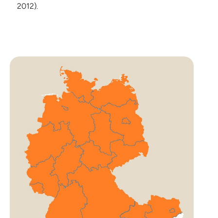
2012)
.