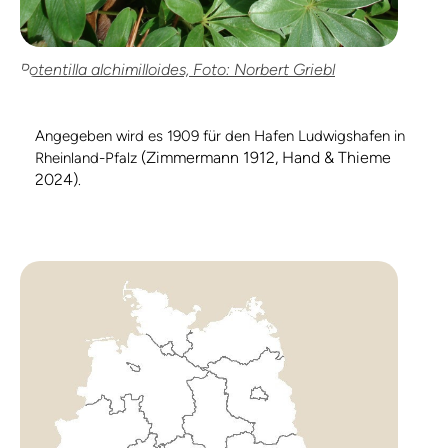
Potentilla alchimilloides, Foto: Norbert Griebl
Angegeben wird es 1909 für den Hafen Ludwigshafen in
(Zimmermann 1912, Hand & Thieme
Rheinland-Pfalz
2024)
.