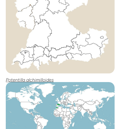
Potentilla alchimilloides