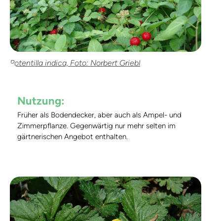
Potentilla indica, Foto: Norbert Griebl
Nutzung:
Früher als Bodendecker, aber auch als Ampel- und
Zimmerpflanze. Gegenwärtig nur mehr selten im
gärtnerischen Angebot enthalten.