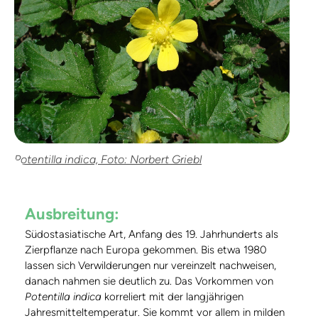
Potentilla indica, Foto: Norbert Griebl
Ausbreitung:
Südostasiatische Art, Anfang des 19. Jahrhunderts als
Zierpflanze nach Europa gekommen. Bis etwa 1980
lassen sich Verwilderungen nur vereinzelt nachweisen,
danach nahmen sie deutlich zu. Das Vorkommen von
Potentilla indica
korreliert mit der langjährigen
Jahresmitteltemperatur. Sie kommt vor allem in milden