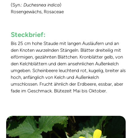
(Syn.:
Duchesnea indica
)
Rosengewächs, Rosaceae
Steckbrief:
Bis 25 cm hohe Staude mit langen Ausläufern und an
den Knoten wurzelnden Stängeln. Blätter dreiteilig mit
eiförmigen, gezähnten Blättchen. Kronblätter gelb, von
den Kelchblättern und dem ansehnlichen Außenkelch
umgeben. Scheinbeere leuchtend rot, kugelig, breiter als
hoch, anfänglich von Kelch und Außenkelch
umschlossen. Frucht ähnlich der Erdbeere, essbar, aber
fade im Geschmack. Blütezeit Mai bis Oktober.