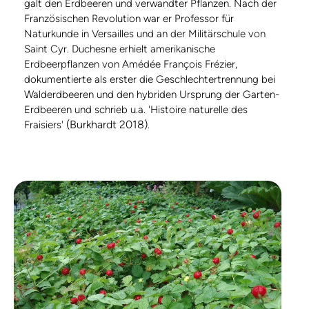
galt den Erdbeeren und verwandter Pflanzen. Nach der
Französischen Revolution war er Professor für
Naturkunde in Versailles und an der Militärschule von
Saint Cyr. Duchesne erhielt amerikanische
Erdbeerpflanzen von Amédée François Frézier,
dokumentierte als erster die Geschlechtertrennung bei
Walderdbeeren und den hybriden Ursprung der Garten-
Erdbeeren und schrieb u.a. 'Histoire naturelle des
(Burkhardt 2018)
Fraisiers'
.