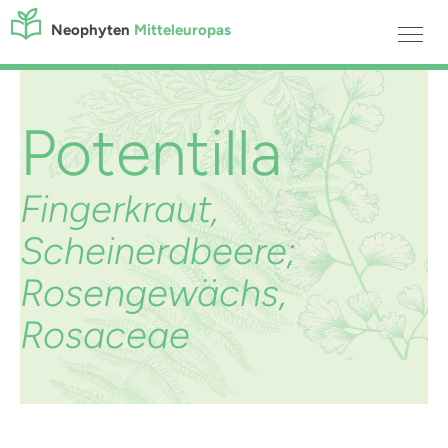
Neophyten
Mitteleuropas
Potentilla
Fingerkraut,
Scheinerdbeere;
Rosengewächs,
Rosaceae