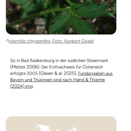
Potentilla chrysantha, Foto: Norbert Griebl
So in Bad Radkersburg in der südlichen Steiermark
(Melzer 2006)
. Der Erstnachweis für Österreich
(Glaser & al. 2025)
erfolgte 2005
.
Fundangaben aus
Hand & Thieme
Bayern und Thüringen sind nach
(2024)
irrig
.