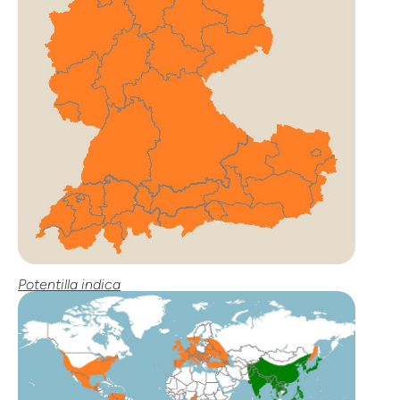
Potentilla indica