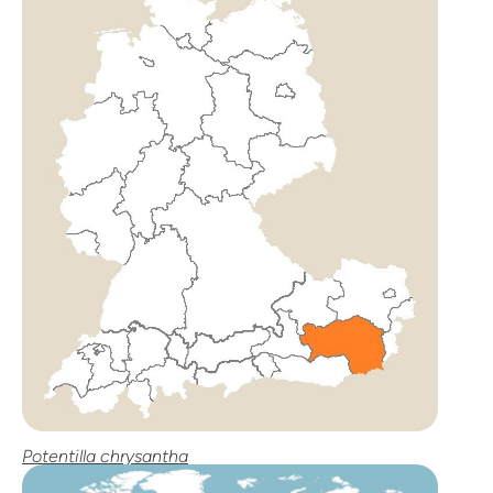
Potentilla chrysantha