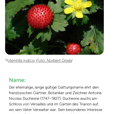
Potentilla indica, Foto: Norbert Griebl
Name:
Der ehemalige, lange gültige Gattungsname ehrt den
französischen Gärtner, Botaniker und Zeichner Antoine
Nicolas Duchesne (1747−1827). Duchesne wuchs am
Schloss von Versailles und im Garten des Trianon auf,
wo sein Vater Verwalter war. Sein besonderes Interesse