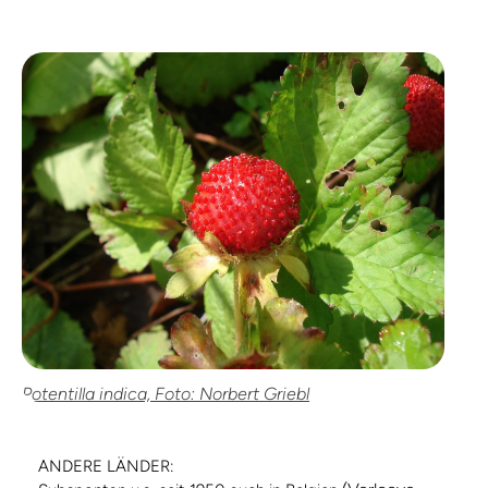
Potentilla indica, Foto: Norbert Griebl
ANDERE LÄNDER: