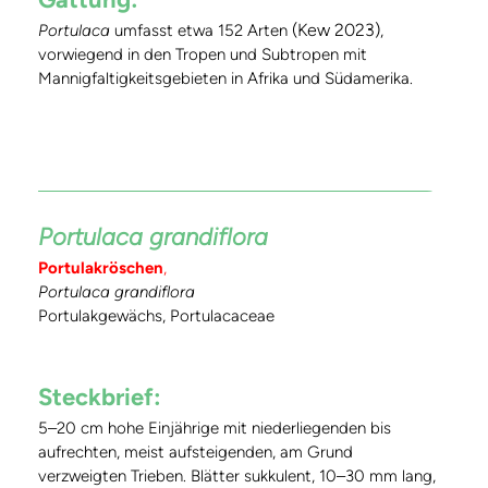
(Kew 2023)
Portulaca
umfasst etwa 152 Arten
,
vorwiegend in den Tropen und Subtropen mit
Mannigfaltigkeitsgebieten in Afrika und Südamerika.
Portulaca grandiflora
Portulakröschen
,
Portulaca grandiflora
Portulakgewächs, Portulacaceae
Steckbrief:
5–20 cm hohe Einjährige mit niederliegenden bis
aufrechten, meist aufsteigenden, am Grund
verzweigten Trieben. Blätter sukkulent, 10–30 mm lang,