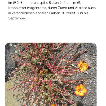
im Ø 2–3 mm breit, spitz. Blüten 2–4 cm im Ø,
Kronblätter magentarot, durch Zucht und Auslese auch
in verschiedenen anderen Farben. Blütezeit Juni bis
September.