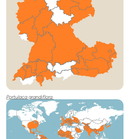
Portulaca grandiflora