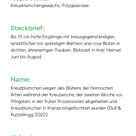
Kreuzblümchengewächs, Polygalaceae
Steckbrief:
Bis 15 cm hohe Einjährige mit kreuzgegenständigen,
lanzettlichen bis spateligen Blättern und rosa Blüten in
dichten, ährenartigen Trauben. Blütezeit in ihrer Heimat
Juni bis August.
Name:
Kreuzblümchen wegen des Blühens der heimischen
Arten während der Kreuzwoche, der zweiten Woche vor
Pfingsten, in der früher Prozessionen abgehalten und
(Düll &
Kreuzblümchen in Kränze eingeflochten wurden
Kutzelnigg 2022)
.