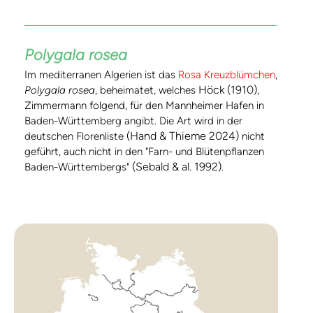
Polygala rosea
Im mediterranen Algerien ist das
Rosa Kreuzblümchen
,
Höck (1910)
Polygala rosea
, beheimatet, welches
,
Zimmermann folgend, für den Mannheimer Hafen in
Baden-Württemberg angibt. Die Art wird in der
(Hand & Thieme 2024)
deutschen Florenliste
nicht
geführt, auch nicht in den "Farn- und Blütenpflanzen
(Sebald & al. 1992)
Baden-Württembergs"
.