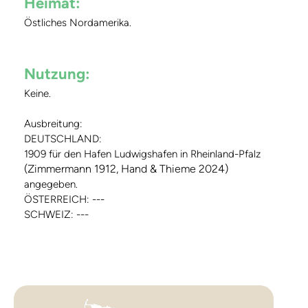
Heimat:
Östliches Nordamerika.
Nutzung:
Keine.
Ausbreitung:
DEUTSCHLAND:
1909 für den Hafen Ludwigshafen in Rheinland-Pfalz
(Zimmermann 1912, Hand & Thieme 2024)
angegeben.
ÖSTERREICH: ---
SCHWEIZ: ---