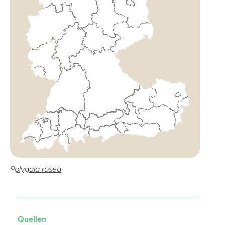
Polygala rosea
Quellen