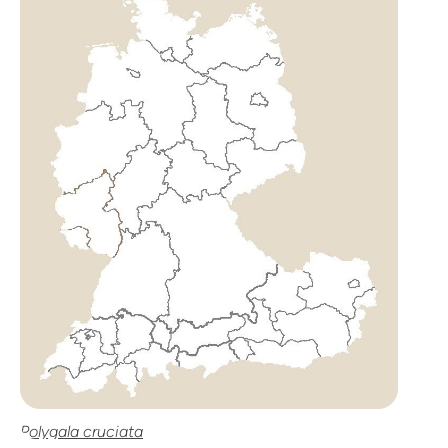
Polygala cruciata