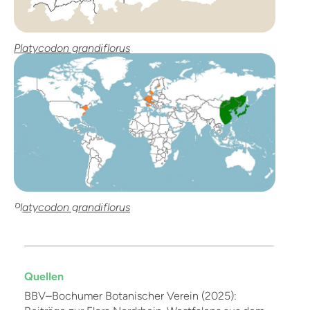
Platycodon grandiflorus
Platycodon grandiflorus
Quellen
BBV–Bochumer Botanischer Verein (2025):