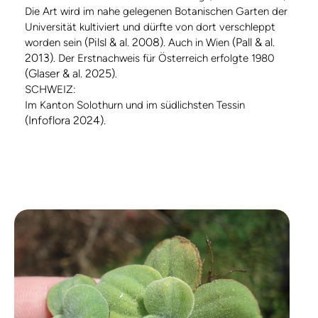
Die Art wird im nahe gelegenen Botanischen Garten der
Universität kultiviert und dürfte von dort verschleppt
(Pilsl & al. 2008)
(Pall & al.
worden sein
. Auch in Wien
2013)
. Der Erstnachweis für Österreich erfolgte 1980
(Glaser & al. 2025)
.
SCHWEIZ:
Im Kanton Solothurn und im südlichsten Tessin
(Infoflora 2024).