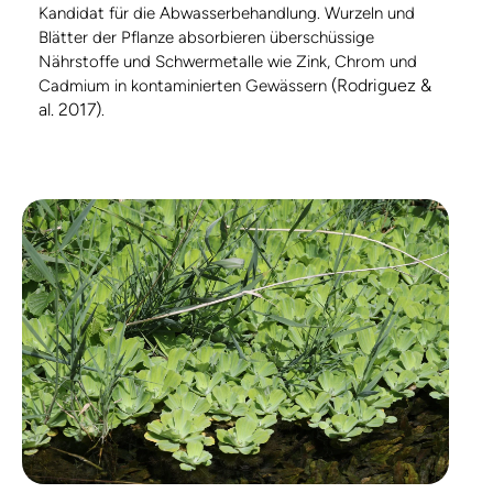
Kandidat für die Abwasserbehandlung. Wurzeln und
Blätter der Pflanze absorbieren überschüssige
Nährstoffe und Schwermetalle wie Zink, Chrom und
(Rodriguez &
Cadmium in kontaminierten Gewässern
al. 2017)
.