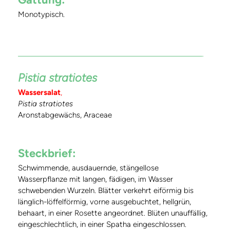
Monotypisch.
Pistia stratiotes
Wassersalat
,
Pistia stratiotes
Aronstabgewächs, Araceae
Steckbrief:
Schwimmende, ausdauernde, stängellose
Wasserpflanze mit langen, fädigen, im Wasser
schwebenden Wurzeln. Blätter verkehrt eiförmig bis
länglich-löffelförmig, vorne ausgebuchtet, hellgrün,
behaart, in einer Rosette angeordnet. Blüten unauffällig,
eingeschlechtlich, in einer Spatha eingeschlossen.