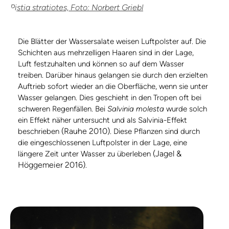
Pistia stratiotes, Foto: Norbert Griebl
Die Blätter der Wassersalate weisen Luftpolster auf. Die
Schichten aus mehrzelligen Haaren sind in der Lage,
Luft festzuhalten und können so auf dem Wasser
treiben. Darüber hinaus gelangen sie durch den erzielten
Auftrieb sofort wieder an die Oberfläche, wenn sie unter
Wasser gelangen. Dies geschieht in den Tropen oft bei
schweren Regenfällen. Bei
Salvinia molesta
wurde solch
ein Effekt näher untersucht und als Salvinia-Effekt
(Rauhe 2010)
beschrieben
. Diese Pflanzen sind durch
die eingeschlossenen Luftpolster in der Lage, eine
(Jagel &
längere Zeit unter Wasser zu überleben
Höggemeier 2016)
.