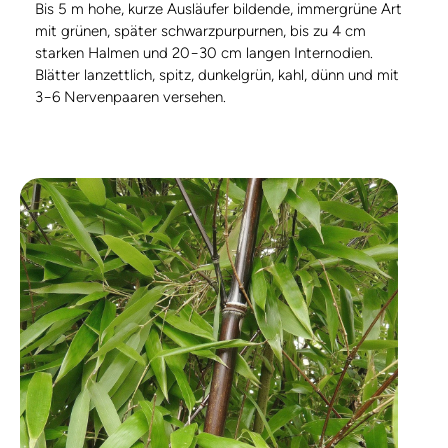
Bis 5 m hohe, kurze Ausläufer bildende, immergrüne Art
mit grünen, später schwarzpurpurnen, bis zu 4 cm
starken Halmen und 20−30 cm langen Internodien.
Blätter lanzettlich, spitz, dunkelgrün, kahl, dünn und mit
3−6 Nervenpaaren versehen.