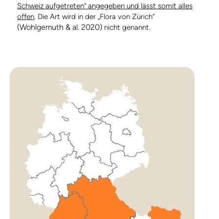
Schweiz aufgetreten“ angegeben und lässt somit alles
offen
. Die Art wird in der „Flora von Zürich“
(Wohlgemuth & al. 2020)
nicht genannt.