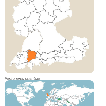
Pentanema orientale