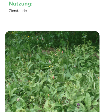
Nutzung:
Zierstaude.