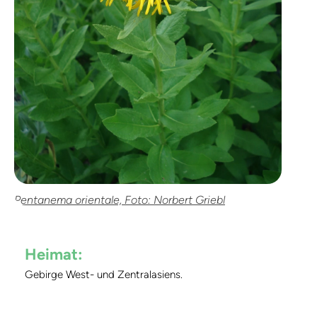
Pentanema orientale, Foto: Norbert Griebl
Heimat:
Gebirge West- und Zentralasiens.