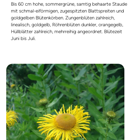
Bis 60 cm hohe, sommergrüne, samtig behaarte Staude
mit schmal-eiförmigen, zugespitzten Blattspreiten und
goldgelben Blütenkörben. Zungenblüten zahlreich,
linealisch, goldgelb, Röhrenblüten dunkler, orangegelb,
Hüllblätter zahlreich, mehrreihig angeordnet. Blütezeit
Juni bis Juli.