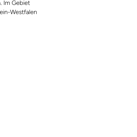
. Im Gebiet
ein-Westfalen