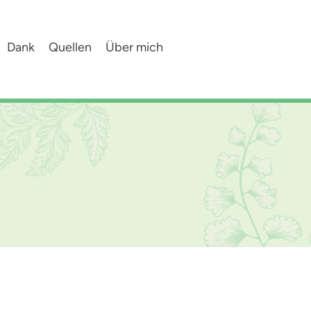
Dank
Quellen
Über mich