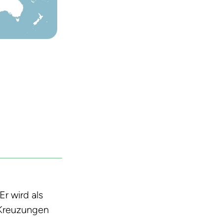
Er wird als
n Kreuzungen