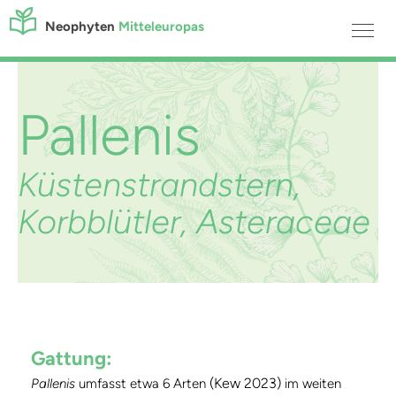
Neophyten
Mitteleuropas
Pallenis
Küstenstrandstern,
Korbblütler, Asteraceae
Gattung:
(Kew 2023)
Pallenis
umfasst etwa 6 Arten
im weiten