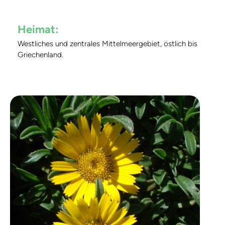
Heimat:
Westliches und zentrales Mittelmeergebiet, östlich bis
Griechenland.