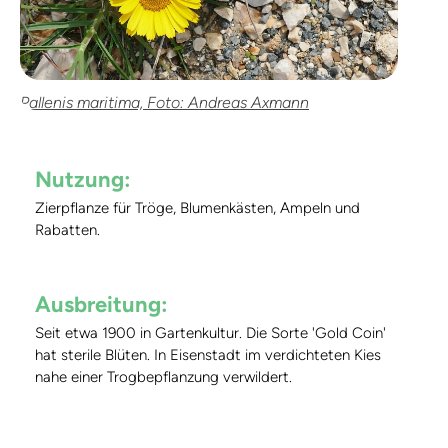
Pallenis maritima, Foto: Andreas Axmann
Nutzung:
Zierpflanze für Tröge, Blumenkästen, Ampeln und
Rabatten.
Ausbreitung:
Seit etwa 1900 in Gartenkultur. Die Sorte 'Gold Coin'
hat sterile Blüten. In Eisenstadt im verdichteten Kies
nahe einer Trogbepflanzung verwildert.