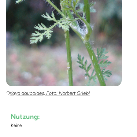
Orlaya daucoides, Foto: Norbert Griebl
Nutzung:
Keine.