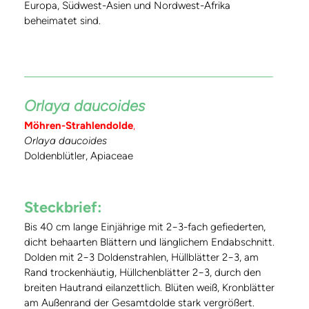
Europa, Südwest-Asien und Nordwest-Afrika
beheimatet sind.
Orlaya daucoides
Möhren-Strahlendolde
,
Orlaya daucoides
Doldenblütler, Apiaceae
Steckbrief:
Bis 40 cm lange Einjährige mit 2−3-fach gefiederten,
dicht behaarten Blättern und länglichem Endabschnitt.
Dolden mit 2−3 Doldenstrahlen, Hüllblätter 2−3, am
Rand trockenhäutig, Hüllchenblätter 2−3, durch den
breiten Hautrand eilanzettlich. Blüten weiß, Kronblätter
am Außenrand der Gesamtdolde stark vergrößert.