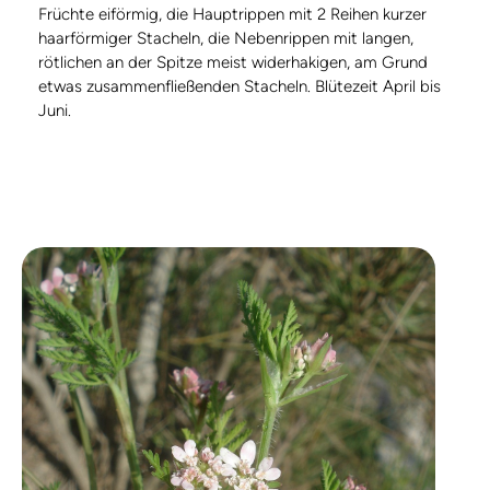
Früchte eiförmig, die Hauptrippen mit 2 Reihen kurzer
haarförmiger Stacheln, die Nebenrippen mit langen,
rötlichen an der Spitze meist widerhakigen, am Grund
etwas zusammenfließenden Stacheln. Blütezeit April bis
Juni.