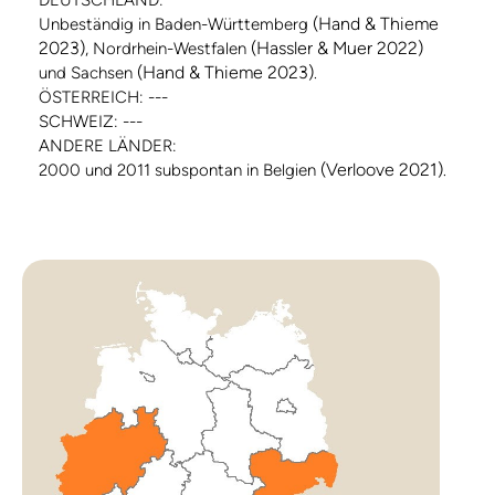
(Hand & Thieme
Unbeständig in Baden-Württemberg
2023)
(Hassler & Muer 2022)
, Nordrhein-Westfalen
(Hand & Thieme 2023)
und Sachsen
.
ÖSTERREICH: ---
SCHWEIZ: ---
ANDERE LÄNDER:
(Verloove 2021)
2000 und 2011 subspontan in Belgien
.