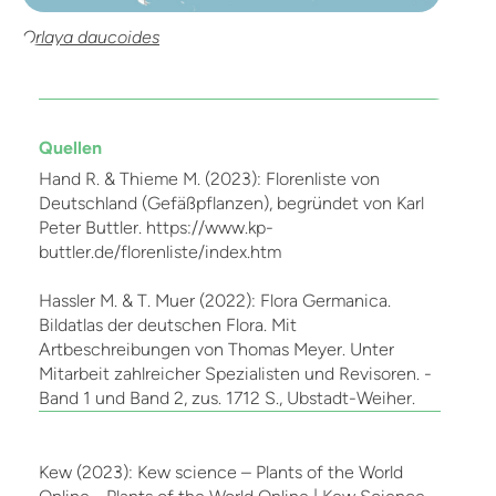
Orlaya daucoides
Quellen
Hand R. & Thieme M. (2023): Florenliste von
Deutschland (Gefäßpflanzen), begründet von Karl
Peter Buttler. https://www.kp-
buttler.de/florenliste/index.htm
Hassler M. & T. Muer (2022): Flora Germanica.
Bildatlas der deutschen Flora. Mit
Artbeschreibungen von Thomas Meyer. Unter
Mitarbeit zahlreicher Spezialisten und Revisoren. -
Band 1 und Band 2, zus. 1712 S., Ubstadt-Weiher.
Kew (2023): Kew science – Plants of the World