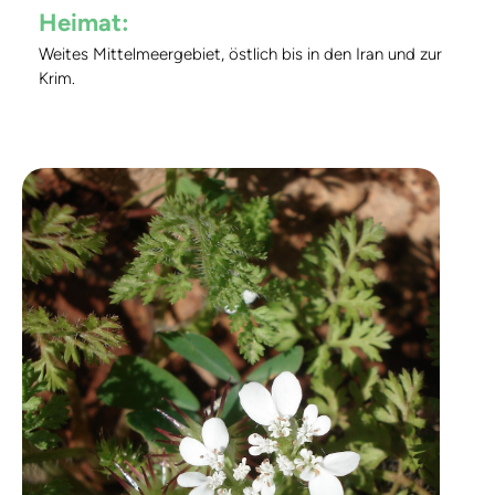
Heimat:
Weites Mittelmeergebiet, östlich bis in den Iran und zur
Krim.