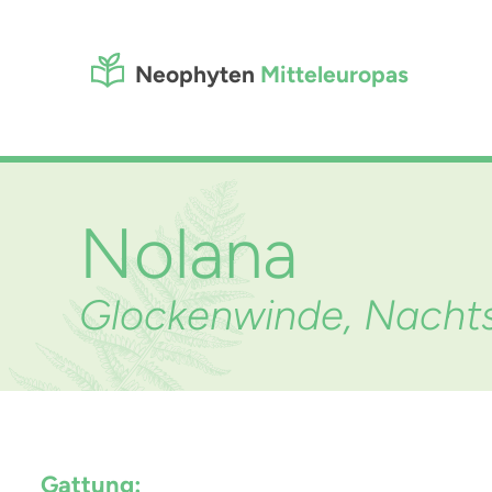
Neophyten
Mitteleuropas
Nolana
Glockenwinde, Nacht
Gattung: