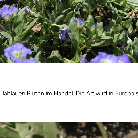
 lilablauen Blüten im Handel. Die Art wird in Europa