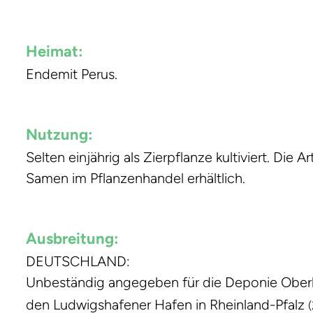
Heimat:
Endemit Perus.
Nutzung:
Selten einjährig als Zierpflanze kultiviert. Die
Samen im Pflanzenhandel erhältlich.
Ausbreitung:
DEUTSCHLAND:
Unbeständig angegeben für die Deponie Ober
den Ludwigshafener Hafen in Rheinland-Pfalz