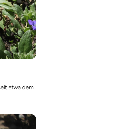
 seit etwa dem