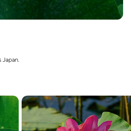
s Japan.