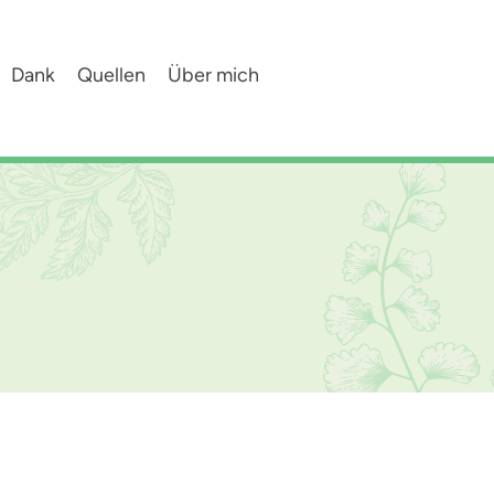
Dank
Quellen
Über mich