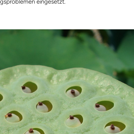
gsproblemen eingesetzt.