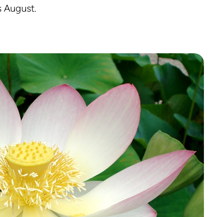
s August.