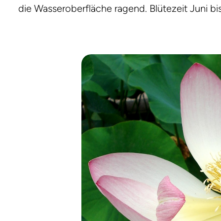
die Wasseroberfläche ragend. Blütezeit Juni bi