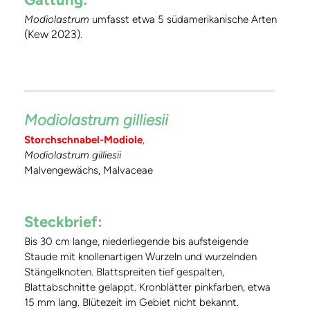
Modiolastrum
umfasst etwa 5 südamerikanische Arten
(Kew 2023)
.
Modiolastrum gilliesii
Storchschnabel-Modiole
,
Modiolastrum gilliesii
Malvengewächs, Malvaceae
Steckbrief:
Bis 30 cm lange, niederliegende bis aufsteigende
Staude mit knollenartigen Wurzeln und wurzelnden
Stängelknoten. Blattspreiten tief gespalten,
Blattabschnitte gelappt. Kronblätter pinkfarben, etwa
15 mm lang. Blütezeit im Gebiet nicht bekannt.