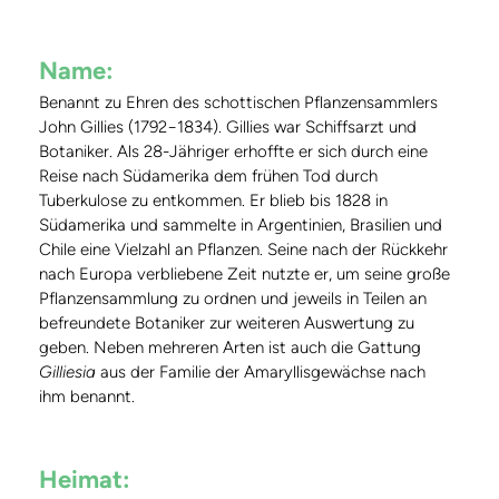
Name:
Benannt zu Ehren des schottischen Pflanzensammlers
John Gillies (1792−1834). Gillies war Schiffsarzt und
Botaniker. Als 28-Jähriger erhoffte er sich durch eine
Reise nach Südamerika dem frühen Tod durch
Tuberkulose zu entkommen. Er blieb bis 1828 in
Südamerika und sammelte in Argentinien, Brasilien und
Chile eine Vielzahl an Pflanzen. Seine nach der Rückkehr
nach Europa verbliebene Zeit nutzte er, um seine große
Pflanzensammlung zu ordnen und jeweils in Teilen an
befreundete Botaniker zur weiteren Auswertung zu
geben. Neben mehreren Arten ist auch die Gattung
Gilliesia
aus der Familie der Amaryllisgewächse nach
ihm benannt.
Heimat: