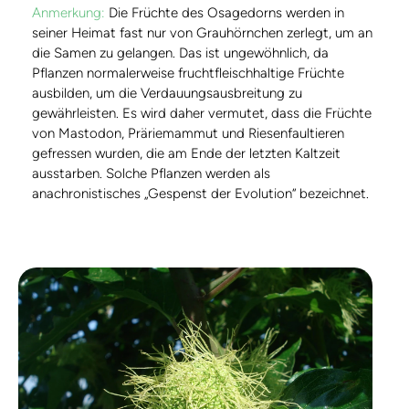
Anmerkung:
Die Früchte des Osagedorns werden in
seiner Heimat fast nur von Grauhörnchen zerlegt, um an
die Samen zu gelangen. Das ist ungewöhnlich, da
Pflanzen normalerweise fruchtfleischhaltige Früchte
ausbilden, um die Verdauungsausbreitung zu
gewährleisten. Es wird daher vermutet, dass die Früchte
von Mastodon, Präriemammut und Riesenfaultieren
gefressen wurden, die am Ende der letzten Kaltzeit
ausstarben. Solche Pflanzen werden als
anachronistisches „Gespenst der Evolution“ bezeichnet.