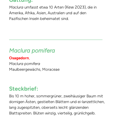
(Kew 2023)
Maclura
umfasst etwa 10 Arten
, die in
Amerika, Afrika, Asien, Australien und auf den
Pazifischen Inseln beheimatet sind.
Maclura pomifera
Osagedorn
,
Maclura pomifera
Maulbeergewächs, Moraceae
Steckbrief:
Bis 10 m hoher, sommergrüner, zweihäusiger Baum mit
dornigen Ästen, gestielten Blättern und ei-lanzettlichen,
lang zugespitzten, oberseits leicht glänzenden
Blattspreiten. Blüten winzig, vierteilig, grünlichgelb.