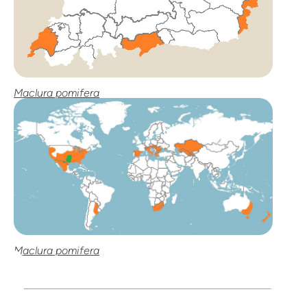
Maclura pomifera
Maclura pomifera