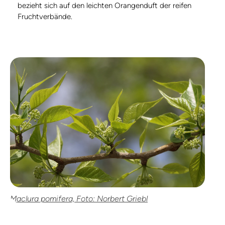
bezieht sich auf den leichten Orangenduft der reifen
Fruchtverbände.
Maclura pomifera, Foto: Norbert Griebl