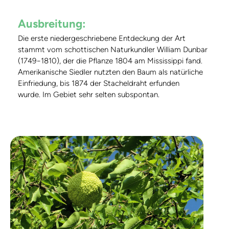
Ausbreitung:
Die erste niedergeschriebene Entdeckung der Art
stammt vom schottischen Naturkundler William Dunbar
(1749−1810), der die Pflanze 1804 am Mississippi fand.
Amerikanische Siedler nutzten den Baum als natürliche
Einfriedung, bis 1874 der Stacheldraht erfunden
wurde. Im Gebiet sehr selten subspontan.