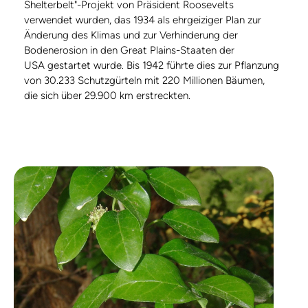
Shelterbelt"-Projekt von Präsident Roosevelts
verwendet wurden, das 1934 als ehrgeiziger Plan zur
Änderung des Klimas und zur Verhinderung der
Bodenerosion in den Great Plains-Staaten der
USA gestartet wurde. Bis 1942 führte dies zur Pflanzung
von 30.233 Schutzgürteln mit 220 Millionen Bäumen,
die sich über 29.900 km erstreckten.