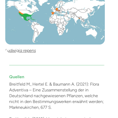
Ludwigia repens
Quellen
Breitfeld M., Hertel E. & Baumann A. (2021): Flora
Adventiva – Eine Zusammenstellung der in
Deutschland nachgewiesenen Pflanzen, welche
nicht in den Bestimmungswerken erwähnt werden;
Markneukirchen, 677 S.