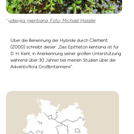
Ludwigia ×kentiana, Foto: Michael Hassler
Clement
Über die Benennung der Hybride durch
(2000)
schreibt dieser: „Das Epitheton
kentiana
ist für
D. H. Kent, in Anerkennung seiner großen Unterstützung
während über 30 Jahren bei meinen Studien über die
Adventivflora Großbritanniens“.