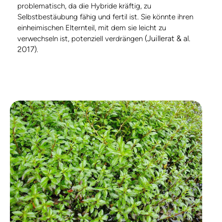
problematisch, da die Hybride kräftig, zu
Selbstbestäubung fähig und fertil ist. Sie könnte ihren
einheimischen Elternteil, mit dem sie leicht zu
(Juillerat & al.
verwechseln ist, potenziell verdrängen
2017)
.