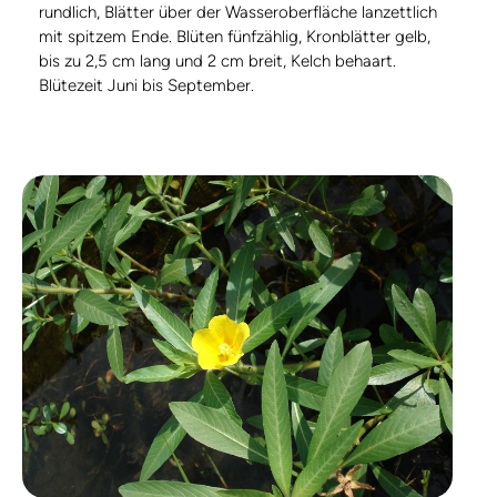
rundlich, Blätter über der Wasseroberfläche lanzettlich
mit spitzem Ende. Blüten fünfzählig, Kronblätter gelb,
bis zu 2,5 cm lang und 2 cm breit, Kelch behaart.
Blütezeit Juni bis September.