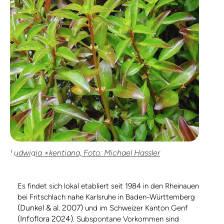
Ludwigia ×kentiana, Foto: Michael Hassler
Es findet sich lokal etabliert seit 1984 in den Rheinauen
bei Fritschlach nahe Karlsruhe in Baden-Württemberg
(Dunkel & al. 2007)
und im Schweizer Kanton Genf
(Infoflora 2024)
. Subspontane Vorkommen sind