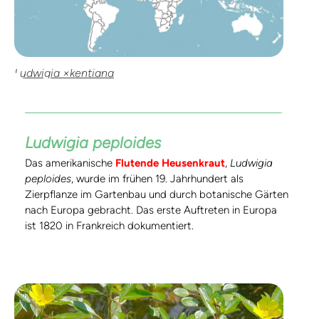
Ludwigia ×kentiana
Ludwigia peploides
Das amerikanische
Flutende Heusenkraut
,
Ludwigia
peploides
, wurde im frühen 19. Jahrhundert als
Zierpflanze im Gartenbau und durch botanische Gärten
nach Europa gebracht. Das erste Auftreten in Europa
ist 1820 in Frankreich dokumentiert.