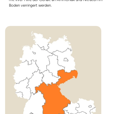
Boden verringert werden.