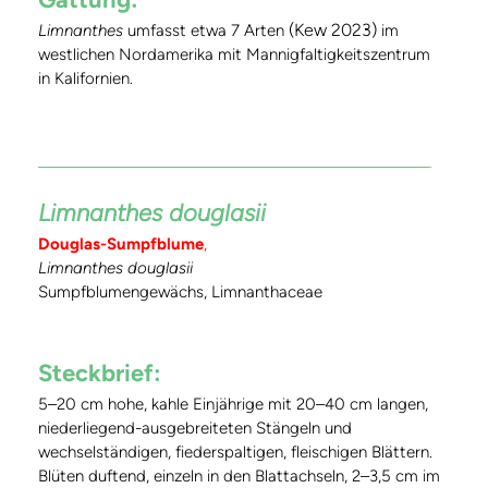
(Kew 2023)
Limnanthes
umfasst etwa 7 Arten
im
westlichen Nordamerika mit Mannigfaltigkeitszentrum
in Kalifornien.
Limnanthes douglasii
Douglas-Sumpfblume
,
Limnanthes douglasii
Sumpfblumengewächs, Limnanthaceae
Steckbrief:
5–20 cm hohe, kahle Einjährige mit 20–40 cm langen,
niederliegend-ausgebreiteten Stängeln und
wechselständigen, fiederspaltigen, fleischigen Blättern.
Blüten duftend, einzeln in den Blattachseln, 2–3,5 cm im