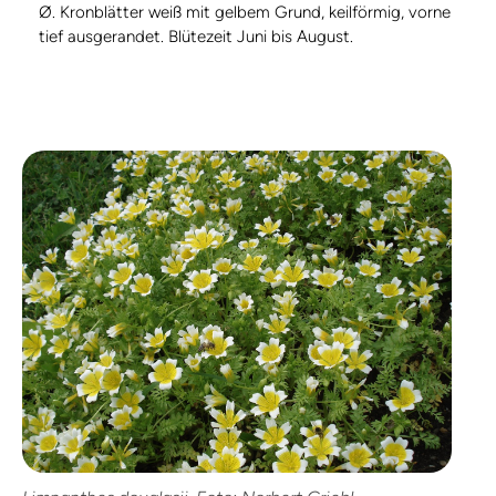
Ø. Kronblätter weiß mit gelbem Grund, keilförmig, vorne
tief ausgerandet. Blütezeit Juni bis August.