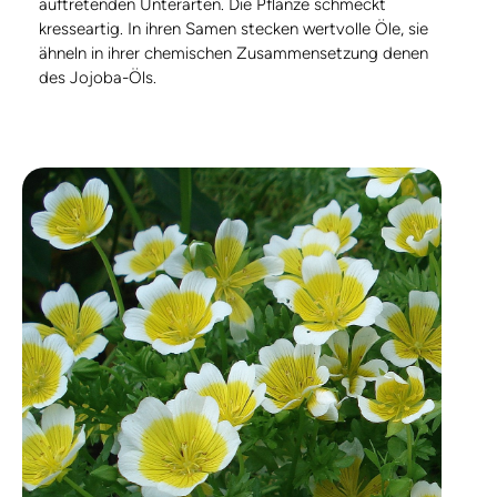
auftretenden Unterarten. Die Pflanze schmeckt
kresseartig. In ihren Samen stecken wertvolle Öle, sie
ähneln in ihrer chemischen Zusammensetzung denen
des Jojoba-Öls.