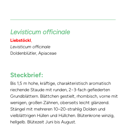
Levisticum officinale
Liebstöckl
,
Levisticum officinale
Doldenblütler, Apiaceae
Steckbrief:
Bis 1,5 m hohe, kräftige, charakteristisch aromatisch
riechende Staude mit runden, 2−3-fach gefiederten
Grundblättern. Blättchen gestielt, rhombisch, vorne mit
wenigen, großen Zähnen, oberseits leicht glänzend.
Stängel mit mehreren 10–20-strahlig Dolden und
vielblättrigen Hüllen und Hüllchen. Blütenkrone winzig,
hellgelb. Blütezeit Juni bis August.