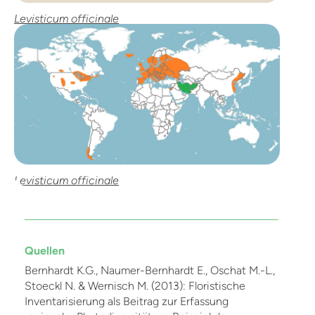
Levisticum officinale
Levisticum officinale
Quellen
Bernhardt K.G., Naumer-Bernhardt E., Oschat M.-L.,
Stoeckl N. & Wernisch M. (2013): Floristische
Inventarisierung als Beitrag zur Erfassung