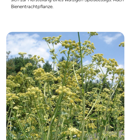
Bienentrachtpflanze.