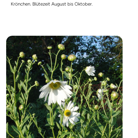
Krönchen. Blütezeit August bis Oktober.