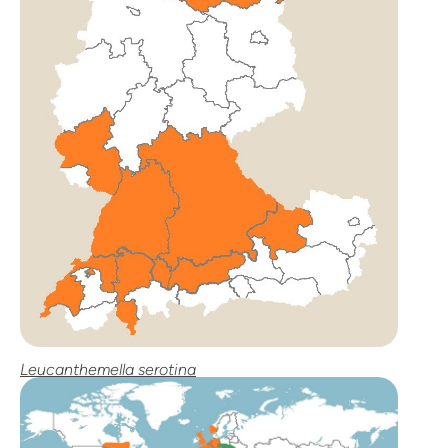
Leucanthemella serotina