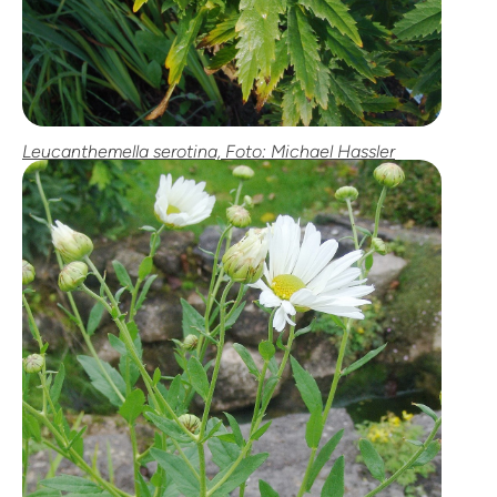
Leucanthemella serotina, Foto: Michael Hassler