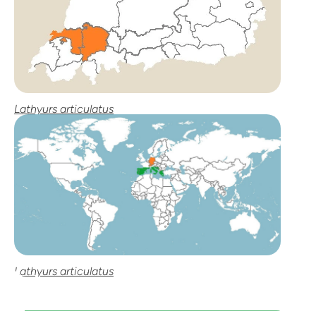
Lathyurs articulatus
Lathyurs articulatus