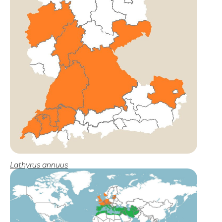
Lathyrus annuus