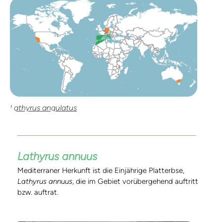
Lathyrus angulatus
Lathyrus annuus
Mediterraner Herkunft ist die Einjährige Platterbse,
Lathyrus annuus
, die im Gebiet vorübergehend auftritt
bzw. auftrat.