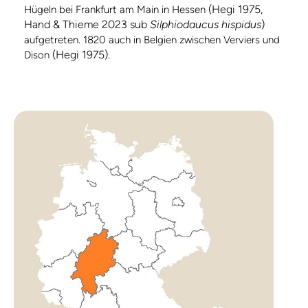
(Hegi 1975,
Hügeln bei Frankfurt am Main in Hessen
Hand & Thieme 2023 sub
Silphiodaucus hispidus
)
aufgetreten. 1820 auch in Belgien zwischen Verviers und
(Hegi 1975)
Dison
.