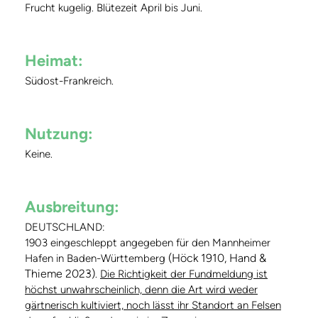
Frucht kugelig. Blütezeit April bis Juni.
Heimat:
Südost-Frankreich.
Nutzung:
Keine.
Ausbreitung:
DEUTSCHLAND:
1903 eingeschleppt angegeben für den Mannheimer
(Höck 1910, Hand &
Hafen in Baden-Württemberg
Thieme 2023)
.
Die Richtigkeit der Fundmeldung ist
höchst unwahrscheinlich, denn die Art wird weder
gärtnerisch kultiviert, noch lässt ihr Standort an Felsen