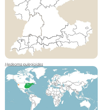
Hedeoma pulegioides