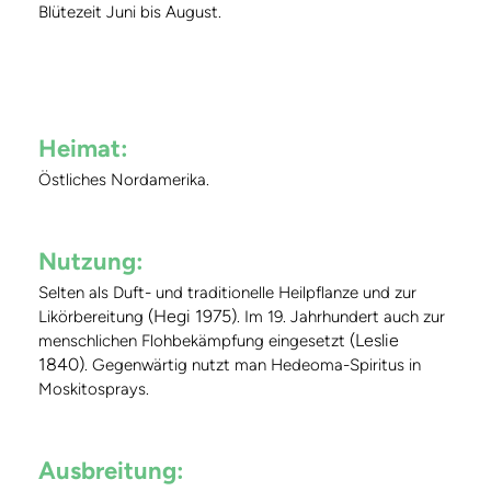
Blütezeit Juni bis August.
Heimat:
Östliches Nordamerika.
Nutzung:
Selten als Duft- und traditionelle Heilpflanze und zur
(Hegi 1975)
Likörbereitung
. Im 19. Jahrhundert auch zur
(Leslie
menschlichen Flohbekämpfung eingesetzt
1840)
. Gegenwärtig nutzt man Hedeoma-Spiritus in
Moskitosprays.
Ausbreitung: