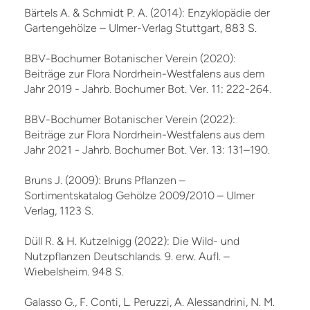
Bärtels A. & Schmidt P. A. (2014): Enzyklopädie der
Gartengehölze – Ulmer-Verlag Stuttgart, 883 S.
BBV-Bochumer Botanischer Verein (2020):
Beiträge zur Flora Nordrhein-Westfalens aus dem
Jahr 2019 - Jahrb. Bochumer Bot. Ver. 11: 222-264.
BBV-Bochumer Botanischer Verein (2022):
Beiträge zur Flora Nordrhein-Westfalens aus dem
Jahr 2021 - Jahrb. Bochumer Bot. Ver. 13: 131–190.
Bruns J. (2009): Bruns Pflanzen –
Sortimentskatalog Gehölze 2009/2010 – Ulmer
Verlag, 1123 S.
Düll R. & H. Kutzelnigg (2022): Die Wild- und
Nutzpflanzen Deutschlands. 9. erw. Aufl. –
Wiebelsheim. 948 S.
Galasso G., F. Conti, L. Peruzzi, A. Alessandrini, N. M.