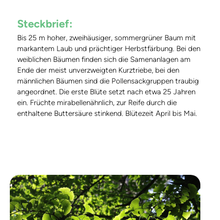
Steckbrief:
Bis 25 m hoher, zweihäusiger, sommergrüner Baum mit
markantem Laub und prächtiger Herbstfärbung. Bei den
weiblichen Bäumen finden sich die Samenanlagen am
Ende der meist unverzweigten Kurztriebe, bei den
männlichen Bäumen sind die Pollensackgruppen traubig
angeordnet. Die erste Blüte setzt nach etwa 25 Jahren
ein. Früchte mirabellenähnlich, zur Reife durch die
enthaltene Buttersäure stinkend. Blütezeit April bis Mai.