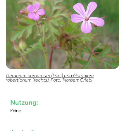
Geranium purpureum (links) und Geranium
robertianum (rechts), Foto: Norbert Griebl
Nutzung:
Keine.