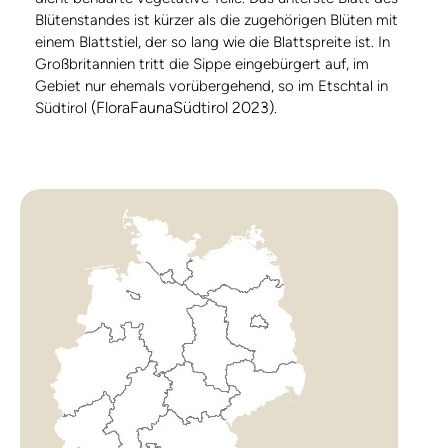
Blütenstandes ist kürzer als die zugehörigen Blüten mit
einem Blattstiel, der so lang wie die Blattspreite ist. In
Großbritannien tritt die Sippe eingebürgert auf, im
Gebiet nur ehemals vorübergehend, so im Etschtal in
(FloraFaunaSüdtirol 2023)
Südtirol
.