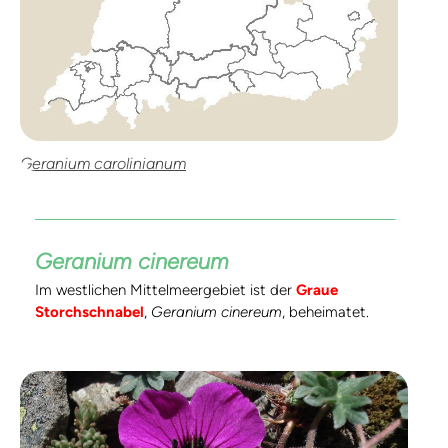
Geranium carolinianum
Geranium cinereum
Im westlichen Mittelmeergebiet ist der
Graue
Storchschnabel
,
Geranium cinereum
, beheimatet.