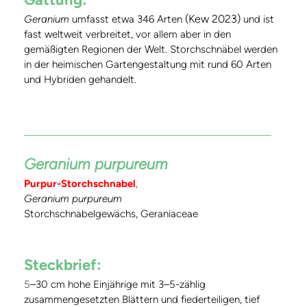
(Kew 2023)
Geranium
umfasst etwa 346 Arten
und ist
fast weltweit verbreitet, vor allem aber in den
gemäßigten Regionen der Welt. Storchschnäbel werden
in der heimischen Gartengestaltung mit rund 60 Arten
und Hybriden gehandelt.
Geranium purpureum
Purpur-Storchschnabel
,
Geranium purpureum
Storchschnabelgewächs, Geraniaceae
Steckbrief:
5
–30 cm hohe Einjährige mit 3–5-zählig
zusammengesetzten Blättern und fiederteiligen, tief