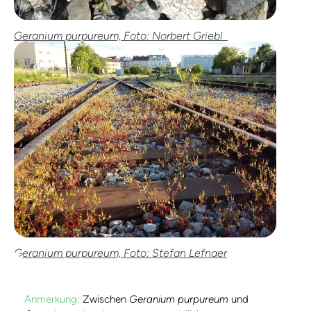
Geranium purpureum, Foto: Norbert Griebl
Geranium purpureum, Foto: Stefan Lefnaer
Anmerkung:
Zwischen
Geranium purpureum
und