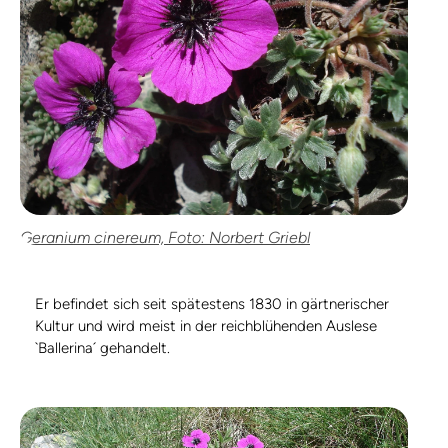
Geranium cinereum, Foto: Norbert Griebl
Er befindet sich seit spätestens 1830 in gärtnerischer
Kultur und wird meist in der reichblühenden Auslese
`Ballerina´ gehandelt.