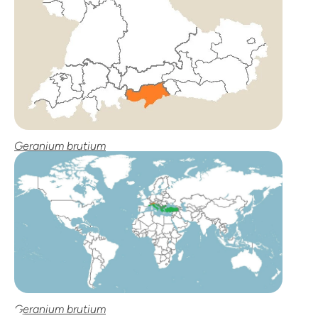
Geranium brutium
Geranium brutium