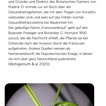
und Gründer und Direktor des Botanischen Gartens von
Madrid. Er schrieb u.a. ein Buch über die
Gesundheitsgefahren, die mit dem Tragen von Korsetts
verbunden sind, und wies auf das Fehlen solcher
Gesundheitsprobleme bei Bäuerinnen hin.
Der geläufige Name „Franzosenkraut“ geht auf den
Budower Prediger und Botaniker G. Homann 1830
zurück, der die Nachricht erhielt, die Pflanze sei bei
Osterode nach der Invasion durch die Franzosen
aufgetreten. Andere Quellen nennen als
Namensherkunft die Napoleonischen Kriege, in denen
sie sich über ganz Deutschland ausbreitete
(Wohlgemuth & al. 2020)
.