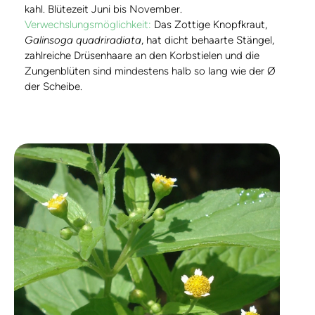
kahl. Blütezeit Juni bis November.
Verwechslungsmöglichkeit:
Das Zottige Knopfkraut,
Galinsoga quadriradiata
, hat dicht behaarte Stängel,
zahlreiche Drüsenhaare an den Korbstielen und die
Zungenblüten sind mindestens halb so lang wie der Ø
der Scheibe.