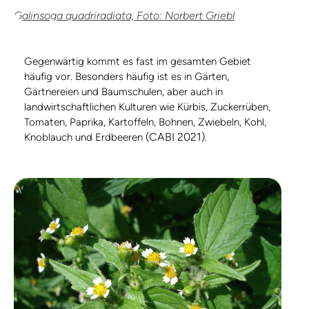
Galinsoga quadriradiata, Foto: Norbert Griebl
Gegenwärtig kommt es fast im gesamten Gebiet
häufig vor. Besonders häufig ist es in Gärten,
Gärtnereien und Baumschulen, aber auch in
landwirtschaftlichen Kulturen wie Kürbis, Zuckerrüben,
Tomaten, Paprika, Kartoffeln, Bohnen, Zwiebeln, Kohl,
(CABI 2021)
Knoblauch und Erdbeeren
.