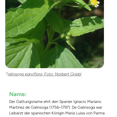
Galinsoga parviflora, Foto: Norbert Griebl
Name:
Der Gattungsname ehrt den Spanier Ignacio Mariano
Martinez de Galinsoga (1756–1797). De Galinsoga war
Leibarzt der spanischen Königin Maria Luisa von Parma