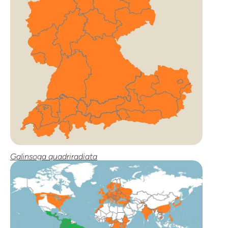
Galinsoga quadriradiata