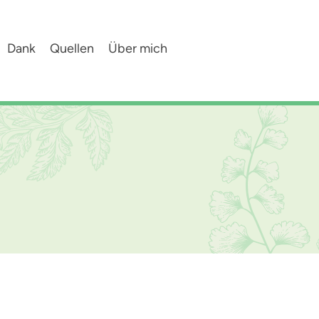
Dank
Quellen
Über mich