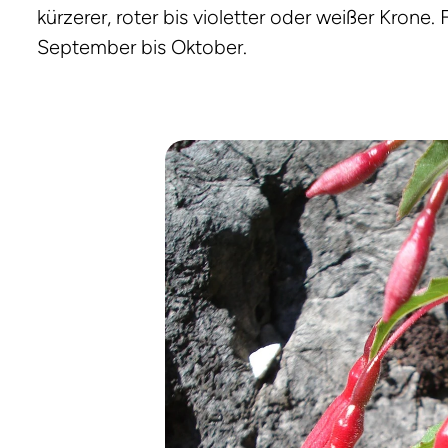
kürzerer, roter bis violetter oder weißer Krone. 
September bis Oktober.