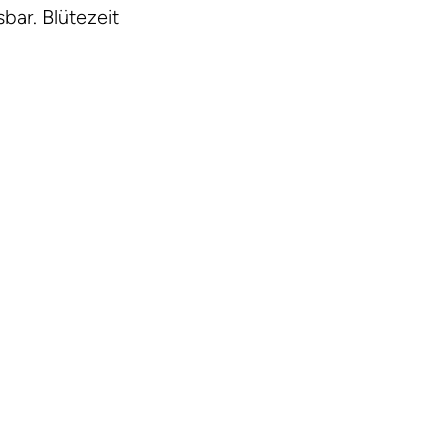
sbar. Blütezeit