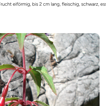
Frucht eiförmig, bis 2 cm lang, fleischig, schwarz, es