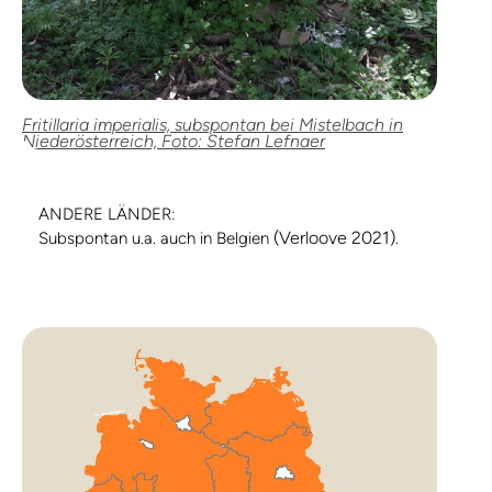
Fritillaria imperialis, subspontan bei Mistelbach in
Niederösterreich, Foto: Stefan Lefnaer
ANDERE LÄNDER:
(Verloove 2021)
Subspontan u.a. auch in Belgien
.