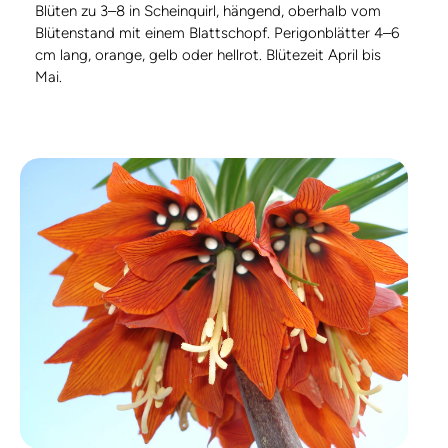
Blüten zu 3–8 in Scheinquirl, hängend, oberhalb vom
Blütenstand mit einem Blattschopf. Perigonblätter 4–6
cm lang, orange, gelb oder hellrot. Blütezeit April bis
Mai.