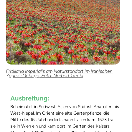
Fritillaria imperialis am Naturstandort im iranischen
Zagros-Gebirge, Foto: Norbert Griebl
Ausbreitung:
Beheimatet in Südwest-Asien von Südost-Anatolien bis
West-Nepal. Im Orient eine alte Gartenpflanze, die
Mitte des 16. Jahrhunderts nach Italien kam. 1573 traf
sie in Wien ein und kam dort im Garten des Kaisers