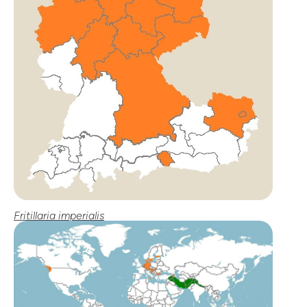
Fritillaria imperialis