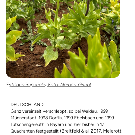
Fritillaria imperialis, Foto: Norbert Griebl
DEUTSCHLAND:
Ganz vereinzelt verschleppt, so bei Waldau, 1999
Münnerstadt, 1998 Dörflis, 1999 Ebelsbach und 1999
Tütschengereuth in Bayern und hier bisher in 17
(Breitfeld & al. 2017, Meierott
Quadranten festgestellt